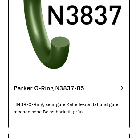
Parker O-Ring N3837-85
HNBR-O-Ring, sehr gute Kälteflexibilität und gute
mechanische Belastbarkeit, grün.