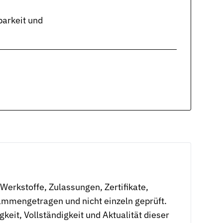
arkeit und
erkstoffe, Zulassungen, Zertifikate,
mmengetragen und nicht einzeln geprüft.
eit, Vollständigkeit und Aktualität dieser