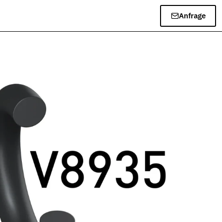
Anfrage