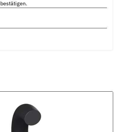
 bestätigen.