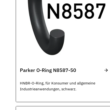
Parker O-Ring N8587-50
HNBR-O-Ring, für Konsumer und allgemeine
Industrieanwendungen, schwarz.