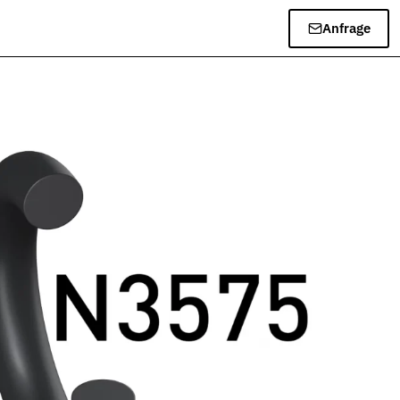
Anfrage