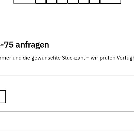
-75 anfragen
er und die gewünschte Stückzahl – wir prüfen Verfügb