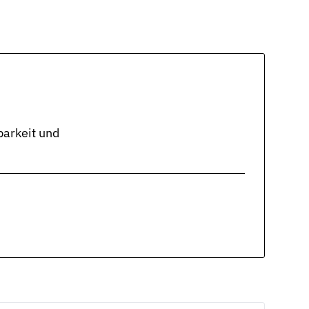
arkeit und