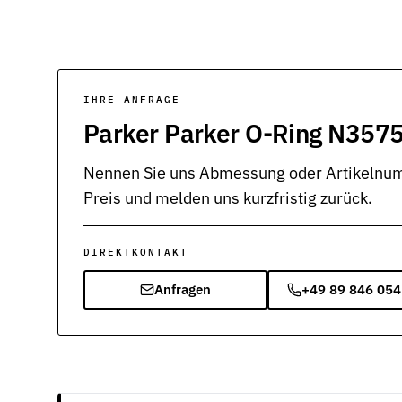
IHRE ANFRAGE
Parker Parker O-Ring N3575
Nennen Sie uns Abmessung oder Artikelnumm
Preis und melden uns kurzfristig zurück.
DIREKTKONTAKT
Anfragen
+49 89 846 054