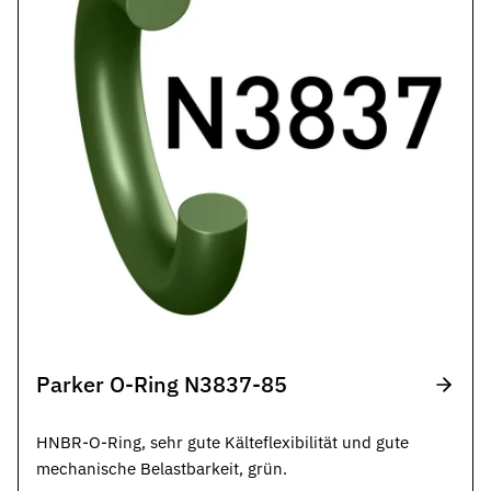
Parker O-Ring N3837-85
HNBR-O-Ring, sehr gute Kälteflexibilität und gute
mechanische Belastbarkeit, grün.