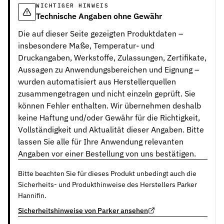
WICHTIGER HINWEIS
Technische Angaben ohne Gewähr
Die auf dieser Seite gezeigten Produktdaten –
insbesondere Maße, Temperatur- und
Druckangaben, Werkstoffe, Zulassungen, Zertifikate,
Aussagen zu Anwendungsbereichen und Eignung –
wurden automatisiert aus Herstellerquellen
zusammengetragen und nicht einzeln geprüft. Sie
können Fehler enthalten. Wir übernehmen deshalb
keine Haftung und/oder Gewähr für die Richtigkeit,
Vollständigkeit und Aktualität dieser Angaben. Bitte
lassen Sie alle für Ihre Anwendung relevanten
Angaben vor einer Bestellung von uns bestätigen.
Bitte beachten Sie für dieses Produkt unbedingt auch die
Sicherheits- und Produkthinweise des Herstellers Parker
Hannifin.
Sicherheitshinweise von Parker ansehen