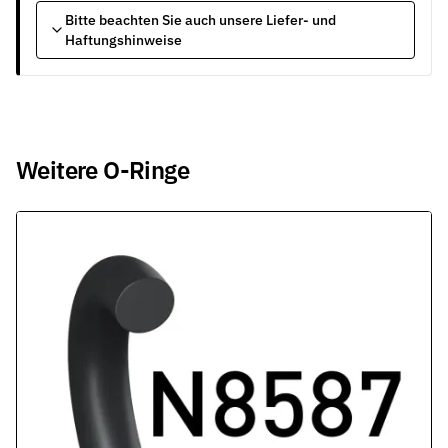
Bitte beachten Sie auch unsere Liefer- und
Haftungshinweise
Weitere O-Ringe