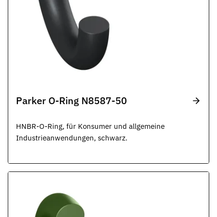
Parker O-Ring N8587-50
HNBR-O-Ring, für Konsumer und allgemeine
Industrieanwendungen, schwarz.