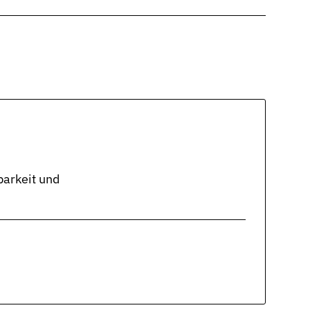
arkeit und