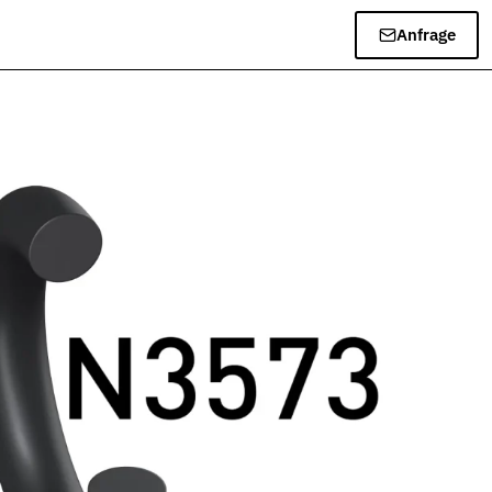
Anfrage