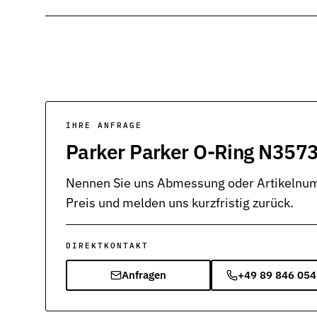
IHRE ANFRAGE
Parker Parker O-Ring N3573
Nennen Sie uns Abmessung oder Artikelnumm
Preis und melden uns kurzfristig zurück.
DIREKTKONTAKT
Anfragen
+49 89 846 054