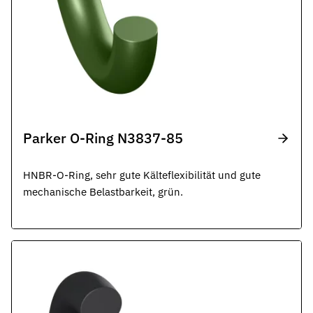
Parker O-Ring N3837-85
HNBR-O-Ring, sehr gute Kälteflexibilität und gute
mechanische Belastbarkeit, grün.