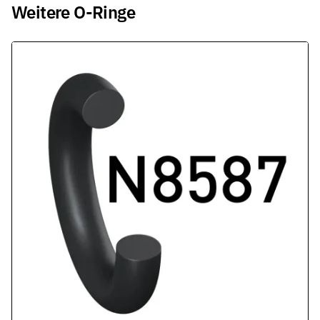
Weitere O-Ringe