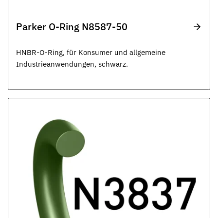
Parker O-Ring N8587-50
HNBR-O-Ring, für Konsumer und allgemeine
Industrieanwendungen, schwarz.