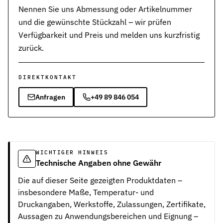
Nennen Sie uns Abmessung oder Artikelnummer
und die gewünschte Stückzahl – wir prüfen
Verfügbarkeit und Preis und melden uns kurzfristig
zurück.
DIREKTKONTAKT
Anfragen
+49 89 846 054
WICHTIGER HINWEIS
Technische Angaben ohne Gewähr
Die auf dieser Seite gezeigten Produktdaten –
insbesondere Maße, Temperatur- und
Druckangaben, Werkstoffe, Zulassungen, Zertifikate,
Aussagen zu Anwendungsbereichen und Eignung –