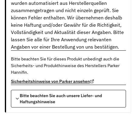
wurden automatisiert aus Herstellerquellen
zusammengetragen und nicht einzeln geprüft. Sie
können Fehler enthalten. Wir übernehmen deshalb
keine Haftung und/oder Gewähr für die Richtigkeit,
Vollständigkeit und Aktualität dieser Angaben. Bitte
lassen Sie alle für Ihre Anwendung relevanten
Angaben vor einer Bestellung von uns bestätigen.
Bitte beachten Sie für dieses Produkt unbedingt auch die
Sicherheits- und Produkthinweise des Herstellers Parker
Hannifin.
Sicherheitshinweise von Parker ansehen
Bitte beachten Sie auch unsere Liefer- und
Haftungshinweise