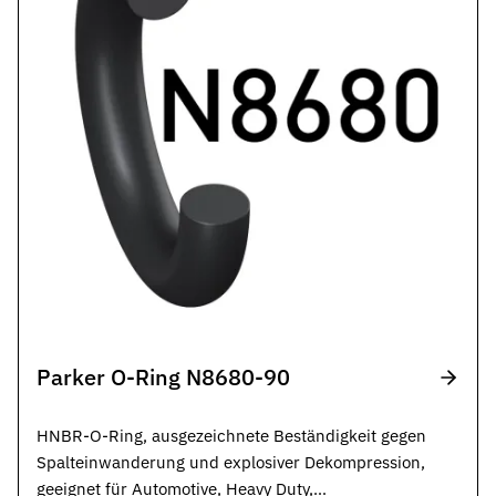
Parker O-Ring N8680-90
HNBR-O-Ring, ausgezeichnete Beständigkeit gegen
Spalteinwanderung und explosiver Dekompression,
geeignet für Automotive, Heavy Duty,