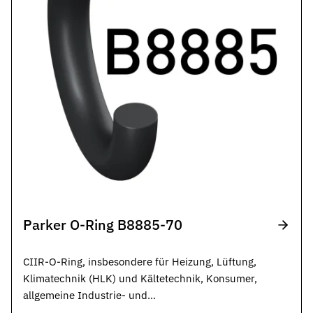
Parker O-Ring B8885-70
CIIR-O-Ring, insbesondere für Heizung, Lüftung,
Klimatechnik (HLK) und Kältetechnik, Konsumer,
allgemeine Industrie- und
Wasserstoffanwendungen, schwarz.