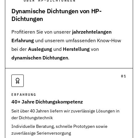
ÜBER HP-DICHTUNGEN
Dynamische Dichtungen von HP-
Dichtungen
Profitieren Sie von unserer
jahrzehntelangen
Erfahrung
und unserem umfassenden Know-How
bei der
Auslegung
und
Herstellung
von
dynamischen Dichtungen
.
01
ERFAHRUNG
40+ Jahre Dichtungskompetenz
Seit über 40 Jahren liefern wir zuverlässige Lösungen in
der Dichtungstechnik
Individuelle Beratung, schnelle Prototypen sowie
zuverlässige Serienversorgung