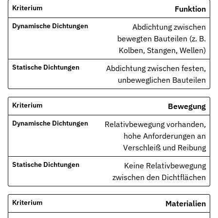
Funktion
Abdichtung zwischen
bewegten Bauteilen (z. B.
Kolben, Stangen, Wellen)
Abdichtung zwischen festen,
unbeweglichen Bauteilen
Bewegung
Relativbewegung vorhanden,
hohe Anforderungen an
Verschleiß und Reibung
Keine Relativbewegung
zwischen den Dichtflächen
Materialien