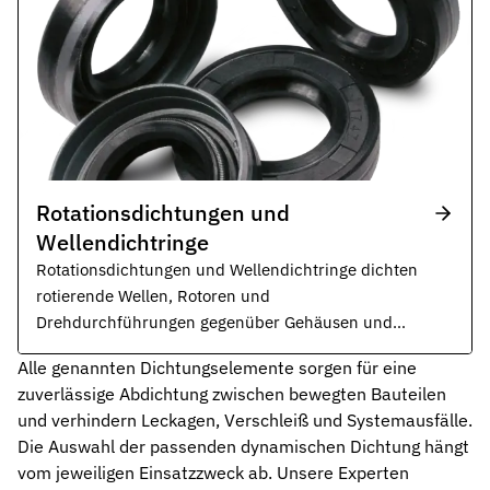
Rotationsdichtungen und
Wellendichtringe
Rotationsdichtungen und Wellendichtringe dichten
rotierende Wellen, Rotoren und
Drehdurchführungen gegenüber Gehäusen und
Medien ab.
Alle genannten Dichtungselemente sorgen für eine
zuverlässige Abdichtung zwischen bewegten Bauteilen
und verhindern Leckagen, Verschleiß und Systemausfälle.
Die Auswahl der passenden dynamischen Dichtung hängt
vom jeweiligen Einsatzzweck ab. Unsere Experten