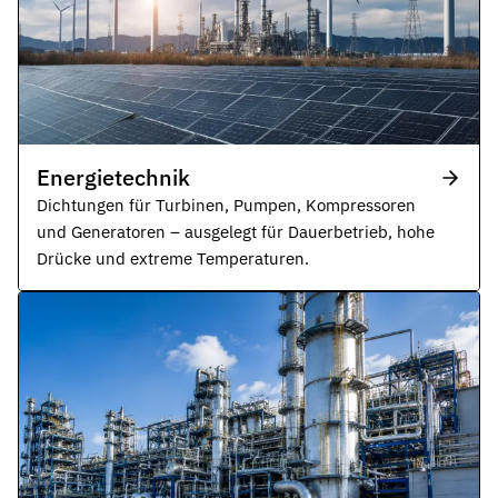
Energietechnik
Dichtungen für Turbinen, Pumpen, Kompressoren
und Generatoren – ausgelegt für Dauerbetrieb, hohe
Drücke und extreme Temperaturen.