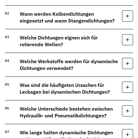
Wann werden Kolbendichtungen
eingesetzt und wann Stangendichtungen?
Welche Dichtungen eignen sich für
rotierende Wellen?
Welche Werkstoffe werden für dynamische
Dichtungen verwendet?
Was sind die häufigsten Ursachen für
Leckagen bei dynamischen Dichtungen?
Welche Unterschiede bestehen zwischen
Hydraulik- und Pneumatikdichtungen?
Wie lange halten dynamische Dichtungen