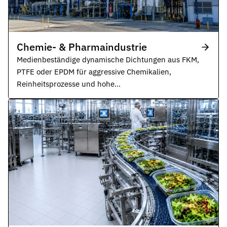
Chemie- & Pharmaindustrie
Medienbeständige dynamische Dichtungen aus FKM,
PTFE oder EPDM für aggressive Chemikalien,
Reinheitsprozesse und hohe
Sicherheitsanforderungen.