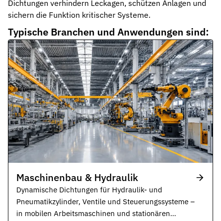
Dichtungen verhindern Leckagen, schützen Anlagen und
sichern die Funktion kritischer Systeme.
Typische Branchen und Anwendungen sind:
Maschinenbau & Hydraulik
Dynamische Dichtungen für Hydraulik- und
Pneumatikzylinder, Ventile und Steuerungssysteme –
in mobilen Arbeitsmaschinen und stationären