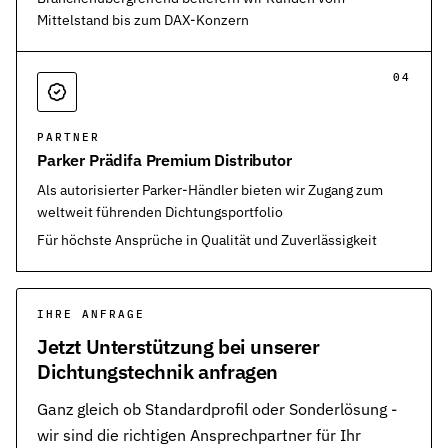
Mittelstand bis zum DAX-Konzern
04
PARTNER
Parker Prädifa Premium Distributor
Als autorisierter Parker-Händler bieten wir Zugang zum
weltweit führenden Dichtungsportfolio
Für höchste Ansprüche in Qualität und Zuverlässigkeit
IHRE ANFRAGE
Jetzt Unterstützung bei unserer
Dichtungstechnik anfragen
Ganz gleich ob Standardprofil oder Sonderlösung -
wir sind die richtigen Ansprechpartner für Ihr