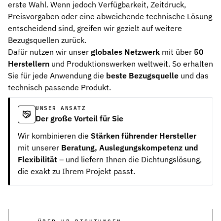
erste Wahl. Wenn jedoch Verfügbarkeit, Zeitdruck,
Preisvorgaben oder eine abweichende technische Lösung
entscheidend sind, greifen wir gezielt auf weitere
Bezugsquellen zurück.
Dafür nutzen wir unser
globales Netzwerk
mit über
50
Herstellern
und Produktionswerken weltweit. So erhalten
Sie für jede Anwendung die
beste Bezugsquelle
und das
technisch passende Produkt.
UNSER ANSATZ
Der große Vorteil für Sie
Wir kombinieren die
Stärken führender Hersteller
mit unserer
Beratung, Auslegungskompetenz und
Flexibilität
– und liefern Ihnen die Dichtungslösung,
die exakt zu Ihrem Projekt passt.