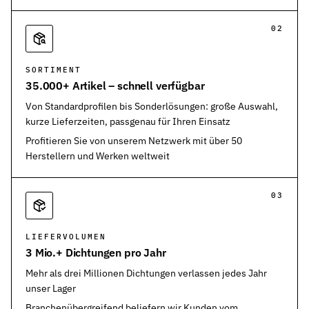
02
SORTIMENT
35.000+ Artikel – schnell verfügbar
Von Standardprofilen bis Sonderlösungen: große Auswahl,
kurze Lieferzeiten, passgenau für Ihren Einsatz
Profitieren Sie von unserem Netzwerk mit über 50
Herstellern und Werken weltweit
03
LIEFERVOLUMEN
3 Mio.+ Dichtungen pro Jahr
Mehr als drei Millionen Dichtungen verlassen jedes Jahr
unser Lager
Branchenübergreifend beliefern wir Kunden vom