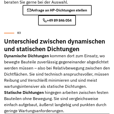
beraten Sie gerne bei der Auswahl.
Anfrage an HP-Dichtungen stellen
+49 89 846 054
Unterschied zwischen dynamischen
und statischen Dichtungen
Dynamische Dichtungen
kommen dort zum Einsatz, wo
bewegte Bauteile zuverlässig gegeneinander abgedichtet
werden müssen – also bei Relativbewegung zwischen den
Dichtflächen. Sie sind technisch anspruchsvoller, müssen
Reibung und Verschleiß minimieren und sind meist
wartungsintensiver als statische Dichtungen.
Statische Dichtungen
hingegen arbeiten zwischen festen
Bauteilen ohne Bewegung. Sie sind vergleichsweise
einfach aufgebaut, äußerst langlebig und punkten durch
geringe Wartungsanforderungen.