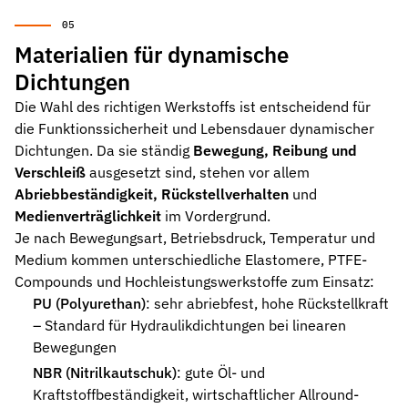
Materialien für dynamische
Dichtungen
Die Wahl des richtigen Werkstoffs ist entscheidend für
die Funktionssicherheit und Lebensdauer dynamischer
Dichtungen. Da sie ständig
Bewegung, Reibung und
Verschleiß
ausgesetzt sind, stehen vor allem
Abriebbeständigkeit, Rückstellverhalten
und
Medienverträglichkeit
im Vordergrund.
Je nach Bewegungsart, Betriebsdruck, Temperatur und
Medium kommen unterschiedliche Elastomere, PTFE-
Compounds und Hochleistungswerkstoffe zum Einsatz:
PU (Polyurethan)
: sehr abriebfest, hohe Rückstellkraft
– Standard für Hydraulikdichtungen bei linearen
Bewegungen
NBR (Nitrilkautschuk)
: gute Öl- und
Kraftstoffbeständigkeit, wirtschaftlicher Allround-