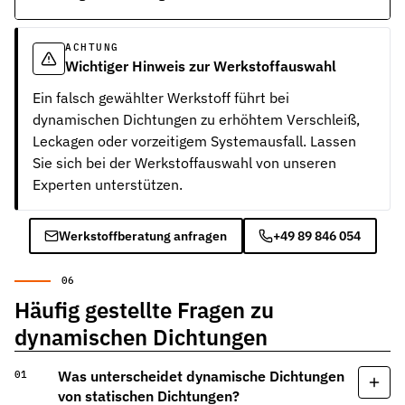
ACHTUNG
Wichtiger Hinweis zur Werkstoffauswahl
Ein falsch gewählter Werkstoff führt bei
dynamischen Dichtungen zu erhöhtem Verschleiß,
Leckagen oder vorzeitigem Systemausfall. Lassen
Sie sich bei der Werkstoffauswahl von unseren
Experten unterstützen.
Werkstoffberatung anfragen
+49 89 846 054
Häufig gestellte Fragen zu
dynamischen Dichtungen
Was unterscheidet dynamische Dichtungen
von statischen Dichtungen?