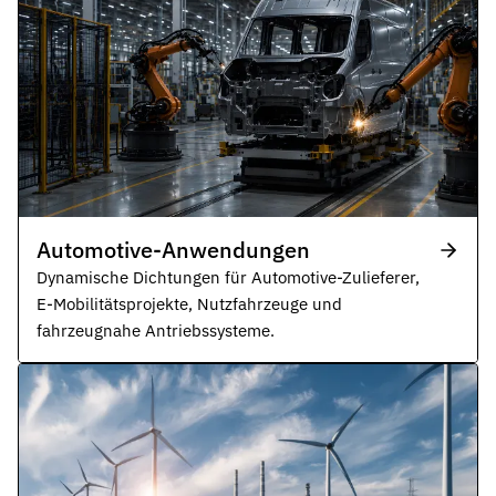
Automotive-Anwendungen
Dynamische Dichtungen für Automotive-Zulieferer,
E-Mobilitätsprojekte, Nutzfahrzeuge und
fahrzeugnahe Antriebssysteme.