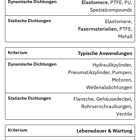
Elastomere
, PTFE, PU,
Spezialcompounds
Elastomere,
Fasermaterialien
, PTFE,
Metall
Typische Anwendungen
Hydraulikzylinder,
Pneumatikzylinder, Pumpen,
Motoren,
Wellenabdichtungen
Flansche, Gehäusedeckel,
Rohrverschraubungen,
Ventile
Lebensdauer & Wartung