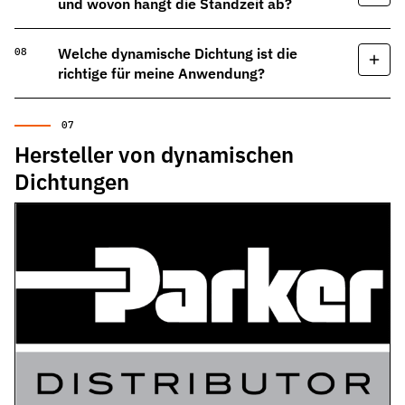
und wovon hängt die Standzeit ab?
Welche dynamische Dichtung ist die
richtige für meine Anwendung?
Hersteller von dynamischen
Dichtungen