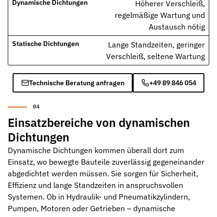
Höherer Verschleiß,
regelmäßige Wartung und
Austausch nötig
Lange Standzeiten, geringer
Verschleiß, seltene Wartung
Technische Beratung anfragen
+49 89 846 054
Einsatzbereiche von dynamischen
Dichtungen
Dynamische Dichtungen kommen überall dort zum
Einsatz, wo bewegte Bauteile zuverlässig gegeneinander
abgedichtet werden müssen. Sie sorgen für Sicherheit,
Effizienz und lange Standzeiten in anspruchsvollen
Systemen. Ob in Hydraulik- und Pneumatikzylindern,
Pumpen, Motoren oder Getrieben – dynamische