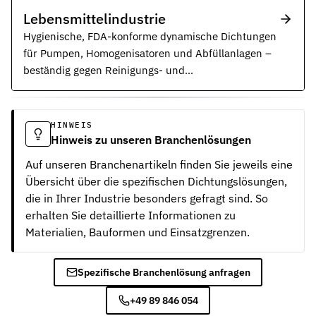
Lebensmittelindustrie
Hygienische, FDA-konforme dynamische Dichtungen
für Pumpen, Homogenisatoren und Abfüllanlagen –
beständig gegen Reinigungs- und
Desinfektionsmittel.
HINWEIS
Hinweis zu unseren Branchenlösungen
Auf unseren Branchenartikeln finden Sie jeweils eine
Übersicht über die spezifischen Dichtungslösungen,
die in Ihrer Industrie besonders gefragt sind. So
erhalten Sie detaillierte Informationen zu
Materialien, Bauformen und Einsatzgrenzen.
Spezifische Branchenlösung anfragen
+49 89 846 054