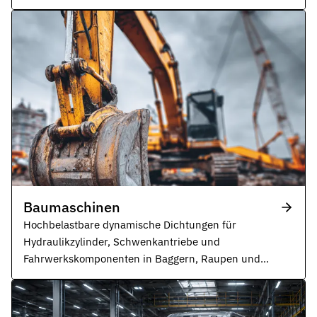
Industrieanlagen.
Baumaschinen
Hochbelastbare dynamische Dichtungen für
Hydraulikzylinder, Schwenkantriebe und
Fahrwerkskomponenten in Baggern, Raupen und
Hubarbeitsbühnen.