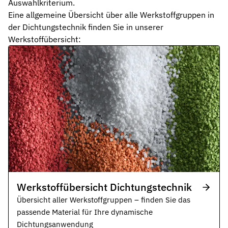
Auswahlkriterium.
Eine allgemeine Übersicht über alle Werkstoffgruppen in
der Dichtungstechnik finden Sie in unserer
Werkstoffübersicht:
Werkstoffübersicht Dichtungstechnik
Übersicht aller Werkstoffgruppen – finden Sie das
passende Material für Ihre dynamische
Dichtungsanwendung