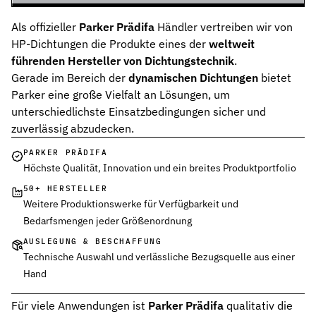
Als offizieller
Parker Prädifa
Händler vertreiben wir von
HP-Dichtungen die Produkte eines der
weltweit
führenden Hersteller von Dichtungstechnik
.
Gerade im Bereich der
dynamischen Dichtungen
bietet
Parker eine große Vielfalt an Lösungen, um
unterschiedlichste Einsatzbedingungen sicher und
zuverlässig abzudecken.
PARKER PRÄDIFA
Höchste Qualität, Innovation und ein breites Produktportfolio
50+ HERSTELLER
Weitere Produktionswerke für Verfügbarkeit und
Bedarfsmengen jeder Größenordnung
AUSLEGUNG & BESCHAFFUNG
Technische Auswahl und verlässliche Bezugsquelle aus einer
Hand
Für viele Anwendungen ist
Parker Prädifa
qualitativ die