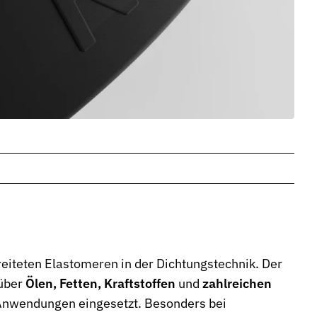
eiteten Elastomeren in der Dichtungstechnik. Der
nüber
Ölen, Fetten, Kraftstoffen
und
zahlreichen
r Anwendungen eingesetzt. Besonders bei