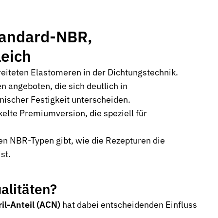
tandard-NBR,
eich
eiteten Elastomeren in der Dichtungstechnik.
n angeboten, die sich deutlich in
nischer Festigkeit unterscheiden.
elte Premiumversion, die speziell für
en NBR-Typen gibt, wie die Rezepturen die
st.
alitäten?
ril-Anteil (ACN)
hat dabei entscheidenden Einfluss