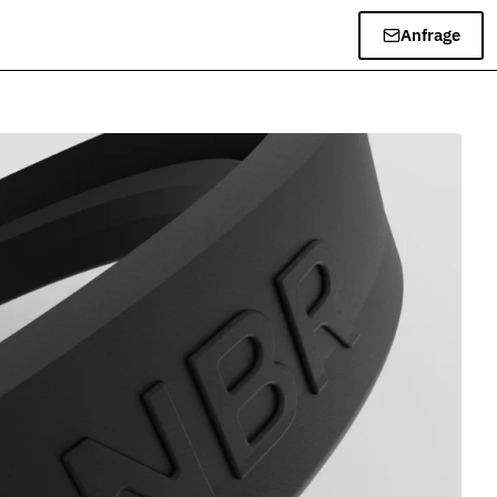
Anfrage