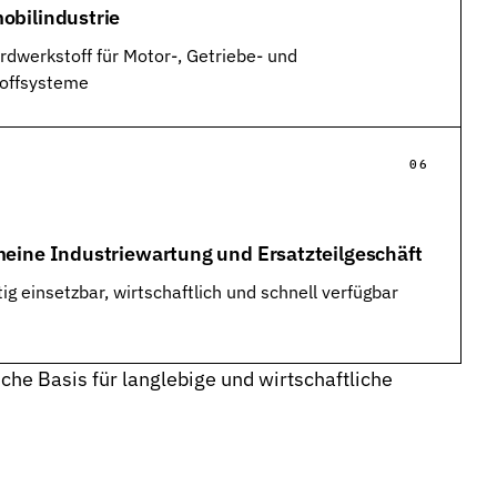
obilindustrie
rdwerkstoff für Motor-, Getriebe- und
toffsysteme
meine Industriewartung und Ersatzteilgeschäft
tig einsetzbar, wirtschaftlich und schnell verfügbar
che Basis für langlebige und wirtschaftliche