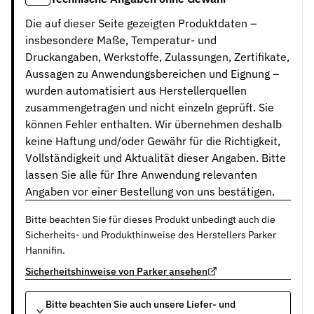
Die auf dieser Seite gezeigten Produktdaten –
insbesondere Maße, Temperatur- und
Druckangaben, Werkstoffe, Zulassungen, Zertifikate,
Aussagen zu Anwendungsbereichen und Eignung –
wurden automatisiert aus Herstellerquellen
zusammengetragen und nicht einzeln geprüft. Sie
können Fehler enthalten. Wir übernehmen deshalb
keine Haftung und/oder Gewähr für die Richtigkeit,
Vollständigkeit und Aktualität dieser Angaben. Bitte
lassen Sie alle für Ihre Anwendung relevanten
Angaben vor einer Bestellung von uns bestätigen.
Bitte beachten Sie für dieses Produkt unbedingt auch die
Sicherheits- und Produkthinweise des Herstellers Parker
Hannifin.
Sicherheitshinweise von Parker ansehen
Bitte beachten Sie auch unsere Liefer- und