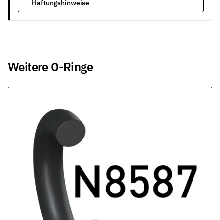
Haftungshinweise
Weitere O-Ringe