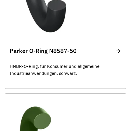
Parker O-Ring N8587-50
HNBR-O-Ring, für Konsumer und allgemeine
Industrieanwendungen, schwarz.