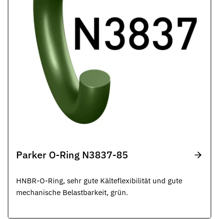
Parker O-Ring N3837-85
HNBR-O-Ring, sehr gute Kälteflexibilität und gute
mechanische Belastbarkeit, grün.