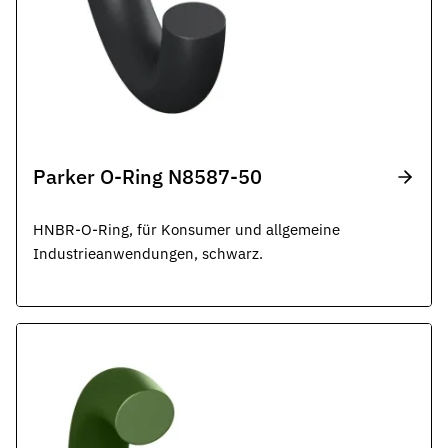
Parker O-Ring N8587-50
HNBR-O-Ring, für Konsumer und allgemeine
Industrieanwendungen, schwarz.