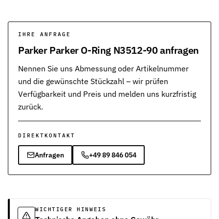
IHRE ANFRAGE
Parker Parker O-Ring N3512-90 anfragen
Nennen Sie uns Abmessung oder Artikelnummer
und die gewünschte Stückzahl – wir prüfen
Verfügbarkeit und Preis und melden uns kurzfristig
zurück.
DIREKTKONTAKT
Anfragen
+49 89 846 054
WICHTIGER HINWEIS