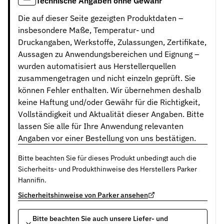
Technische Angaben ohne Gewähr
Die auf dieser Seite gezeigten Produktdaten –
insbesondere Maße, Temperatur- und
Druckangaben, Werkstoffe, Zulassungen, Zertifikate,
Aussagen zu Anwendungsbereichen und Eignung –
wurden automatisiert aus Herstellerquellen
zusammengetragen und nicht einzeln geprüft. Sie
können Fehler enthalten. Wir übernehmen deshalb
keine Haftung und/oder Gewähr für die Richtigkeit,
Vollständigkeit und Aktualität dieser Angaben. Bitte
lassen Sie alle für Ihre Anwendung relevanten
Angaben vor einer Bestellung von uns bestätigen.
Bitte beachten Sie für dieses Produkt unbedingt auch die
Sicherheits- und Produkthinweise des Herstellers Parker
Hannifin.
Sicherheitshinweise von Parker ansehen
Bitte beachten Sie auch unsere Liefer- und