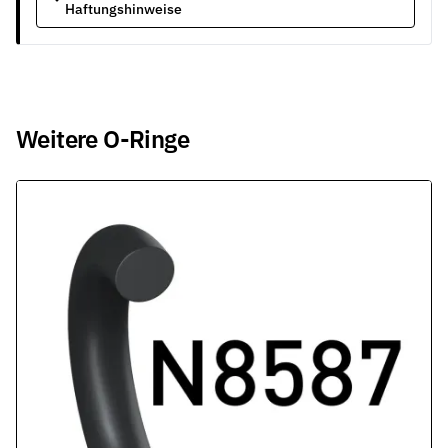
Haftungshinweise
Weitere O-Ringe