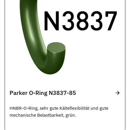
Parker O-Ring N3837-85
HNBR-O-Ring, sehr gute Kälteflexibilität und gute
mechanische Belastbarkeit, grün.