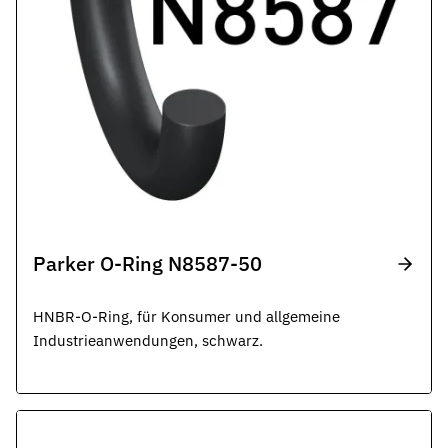
Parker O-Ring N8587-50
HNBR-O-Ring, für Konsumer und allgemeine
Industrieanwendungen, schwarz.