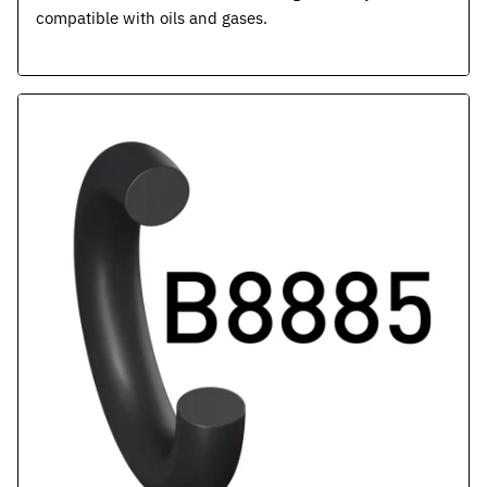
compatible with oils and gases.