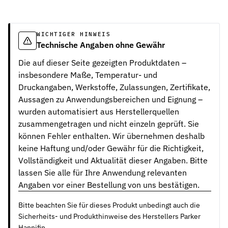
WICHTIGER HINWEIS
Technische Angaben ohne Gewähr
Die auf dieser Seite gezeigten Produktdaten –
insbesondere Maße, Temperatur- und
Druckangaben, Werkstoffe, Zulassungen, Zertifikate,
Aussagen zu Anwendungsbereichen und Eignung –
wurden automatisiert aus Herstellerquellen
zusammengetragen und nicht einzeln geprüft. Sie
können Fehler enthalten. Wir übernehmen deshalb
keine Haftung und/oder Gewähr für die Richtigkeit,
Vollständigkeit und Aktualität dieser Angaben. Bitte
lassen Sie alle für Ihre Anwendung relevanten
Angaben vor einer Bestellung von uns bestätigen.
Bitte beachten Sie für dieses Produkt unbedingt auch die
Sicherheits- und Produkthinweise des Herstellers Parker
Hannifin.