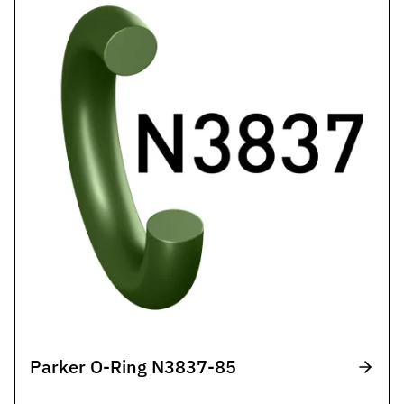
Parker O-Ring N3837-85