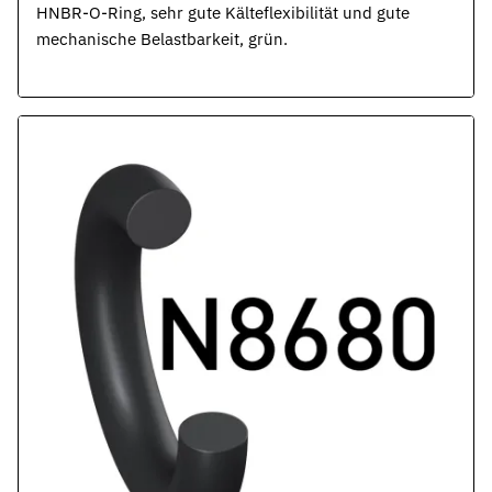
HNBR-O-Ring, sehr gute Kälteflexibilität und gute
mechanische Belastbarkeit, grün.