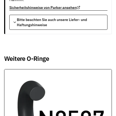
Sicherheitshinweise von Parker ansehen
Bitte beachten Sie auch unsere Liefer- und
Haftungshinweise
Weitere O-Ringe