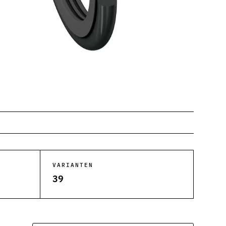
VARIANTEN
39