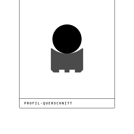
PROFIL-QUERSCHNITT