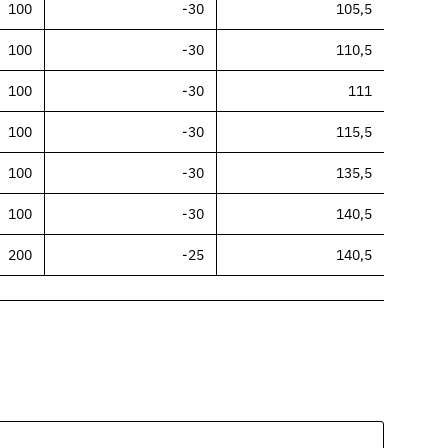
100
-30
105,5
100
-30
110,5
100
-30
111
100
-30
115,5
100
-30
135,5
100
-30
140,5
200
-25
140,5