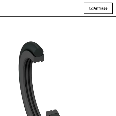
Anfrage