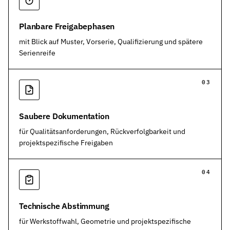
Planbare Freigabephasen
mit Blick auf Muster, Vorserie, Qualifizierung und spätere
Serienreife
03
Saubere Dokumentation
für Qualitätsanforderungen, Rückverfolgbarkeit und
projektspezifische Freigaben
04
Technische Abstimmung
für Werkstoffwahl, Geometrie und projektspezifische