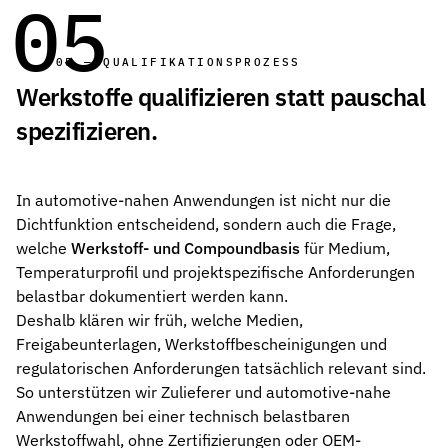
05
05 — QUALIFIKATIONSPROZESS
Werkstoffe qualifizieren statt pauschal
spezifizieren.
In automotive-nahen Anwendungen ist nicht nur die
Dichtfunktion entscheidend, sondern auch die Frage,
welche
Werkstoff- und Compoundbasis
für Medium,
Temperaturprofil und projektspezifische Anforderungen
belastbar dokumentiert werden kann.
Deshalb klären wir früh, welche Medien,
Freigabeunterlagen, Werkstoffbescheinigungen und
regulatorischen Anforderungen tatsächlich relevant sind.
So unterstützen wir Zulieferer und automotive-nahe
Anwendungen bei einer technisch belastbaren
Werkstoffwahl, ohne Zertifizierungen oder OEM-