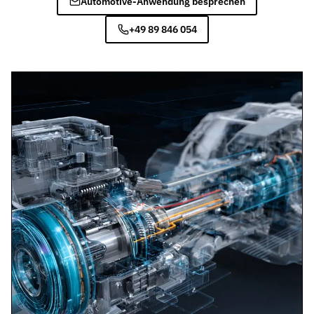
Automotive-Anwendung besprechen
+49 89 846 054