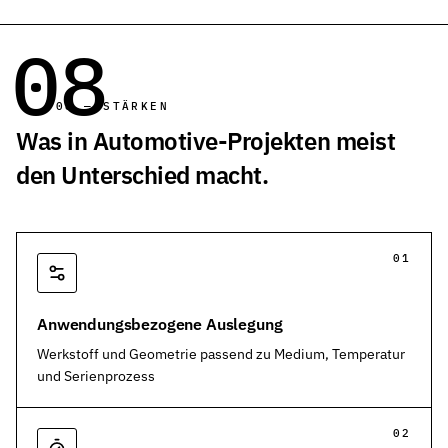
08
08 — STÄRKEN
Was in Automotive-Projekten meist
den Unterschied macht.
01
Anwendungsbezogene Auslegung
Werkstoff und Geometrie passend zu Medium, Temperatur
und Serienprozess
02