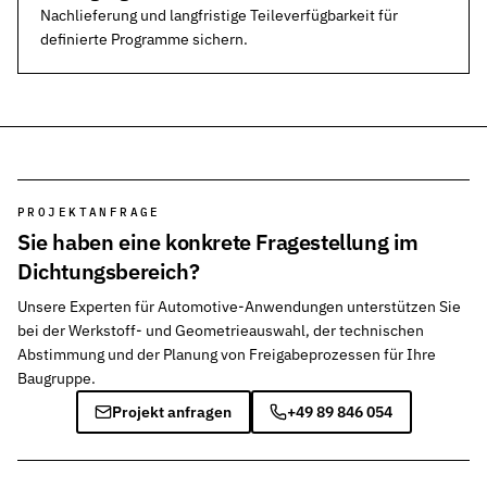
Nachlieferung und langfristige Teileverfügbarkeit für
definierte Programme sichern.
PROJEKTANFRAGE
Sie haben eine konkrete Fragestellung im
Dichtungsbereich?
Unsere Experten für Automotive-Anwendungen unterstützen Sie
bei der Werkstoff- und Geometrieauswahl, der technischen
Abstimmung und der Planung von Freigabeprozessen für Ihre
Baugruppe.
Projekt anfragen
+49 89 846 054