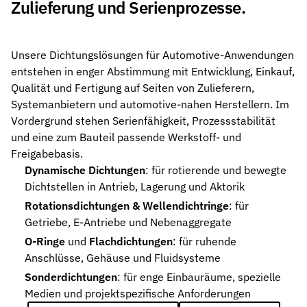
Zulieferung und Serienprozesse.
Unsere Dichtungslösungen für Automotive-Anwendungen
entstehen in enger Abstimmung mit Entwicklung, Einkauf,
Qualität und Fertigung auf Seiten von Zulieferern,
Systemanbietern und automotive-nahen Herstellern. Im
Vordergrund stehen Serienfähigkeit, Prozessstabilität
und eine zum Bauteil passende Werkstoff- und
Freigabebasis.
Dynamische Dichtungen
: für rotierende und bewegte
Dichtstellen in Antrieb, Lagerung und Aktorik
Rotationsdichtungen & Wellendichtringe
: für
Getriebe, E-Antriebe und Nebenaggregate
O-Ringe
und
Flachdichtungen
: für ruhende
Anschlüsse, Gehäuse und Fluidsysteme
Sonderdichtungen
: für enge Einbauräume, spezielle
Medien und projektspezifische Anforderungen