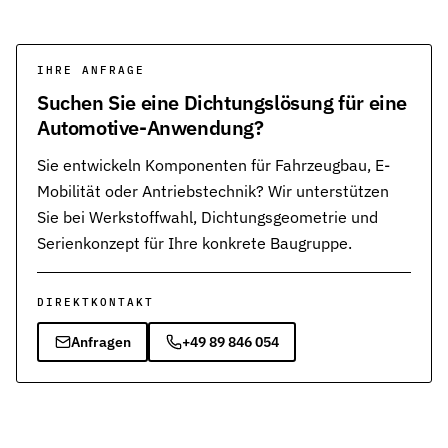
IHRE ANFRAGE
Suchen Sie eine Dichtungslösung für eine
Automotive-Anwendung?
Sie entwickeln Komponenten für Fahrzeugbau, E-
Mobilität oder Antriebstechnik? Wir unterstützen
Sie bei Werkstoffwahl, Dichtungsgeometrie und
Serienkonzept für Ihre konkrete Baugruppe.
DIREKTKONTAKT
Anfragen
+49 89 846 054