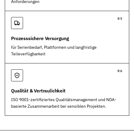
Anforderungen
05
Prozesssichere Versorgung
für Serienbedarf, Plattformen und langfristige
Teileverfügbarkeit
06
Qualität & Vertraulichkeit
ISO 9001-zertifiziertes Qualitätsmanagement und NDA-
basierte Zusammenarbeit bei sensiblen Projekten.