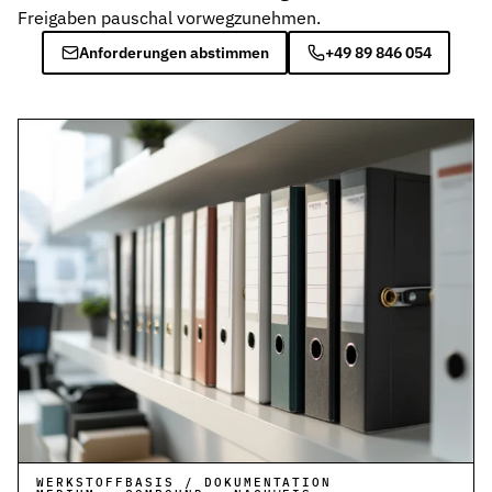
Freigaben pauschal vorwegzunehmen.
Anforderungen abstimmen
+49 89 846 054
WERKSTOFFBASIS / DOKUMENTATION