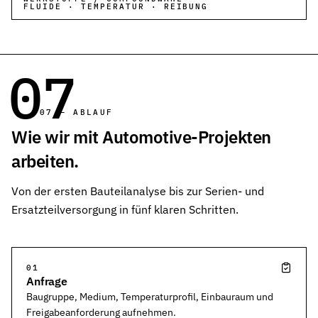
FLUIDE · TEMPERATUR · REIBUNG
07
07 — ABLAUF
Wie wir mit Automotive-Projekten
arbeiten.
Von der ersten Bauteilanalyse bis zur Serien- und
Ersatzteilversorgung in fünf klaren Schritten.
01
Anfrage
Baugruppe, Medium, Temperaturprofil, Einbauraum und
Freigabeanforderung aufnehmen.