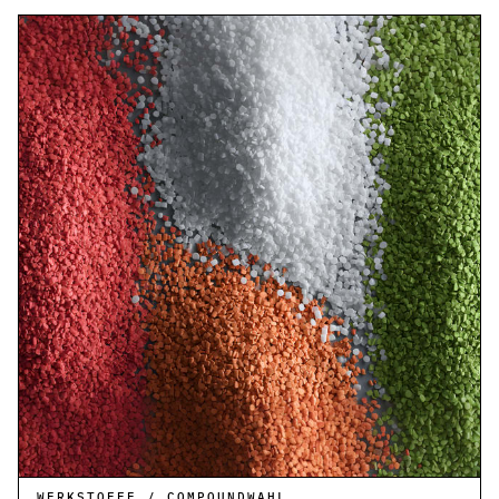
WERKSTOFFE / COMPOUNDWAHL