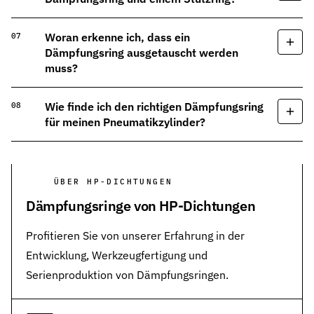
Woran erkenne ich, dass ein
Dämpfungsring ausgetauscht werden
muss?
Wie finde ich den richtigen Dämpfungsring
für meinen Pneumatikzylinder?
ÜBER HP-DICHTUNGEN
Dämpfungsringe von HP-Dichtungen
Profitieren Sie von unserer Erfahrung in der
Entwicklung, Werkzeugfertigung und
Serienproduktion von Dämpfungsringen.