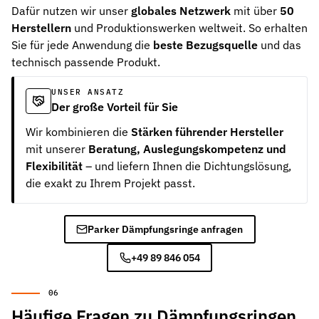
Dafür nutzen wir unser
globales Netzwerk
mit über
50
Herstellern
und Produktionswerken weltweit. So erhalten
Sie für jede Anwendung die
beste Bezugsquelle
und das
technisch passende Produkt.
UNSER ANSATZ
Der große Vorteil für Sie
Wir kombinieren die
Stärken führender Hersteller
mit unserer
Beratung, Auslegungskompetenz und
Flexibilität
– und liefern Ihnen die Dichtungslösung,
die exakt zu Ihrem Projekt passt.
Parker Dämpfungsringe anfragen
+49 89 846 054
Häufige Fragen zu Dämpfungsringen