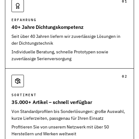
01
ERFAHRUNG
40+ Jahre Dichtungskompetenz
Seit über 40 Jahren liefern wir zuverlässige Lösungen in
der Dichtungstechnik
Individuelle Beratung, schnelle Prototypen sowie
zuverlässige Serienversorgung
02
SORTIMENT
35.000+ Artikel – schnell verfügbar
Von Standardprofilen bis Sonderlösungen: große Auswahl,
kurze Lieferzeiten, passgenau für Ihren Einsatz
Profitieren Sie von unserem Netzwerk mit über 50
Herstellern und Werken weltweit