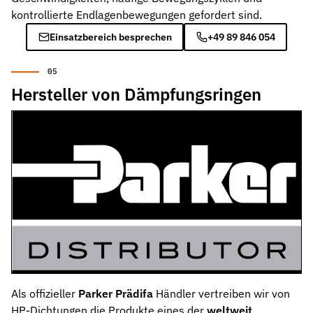
kontrollierte Endlagenbewegungen gefordert sind.
Einsatzbereich besprechen
+49 89 846 054
Hersteller von Dämpfungsringen
Als offizieller
Parker Prädifa
Händler vertreiben wir von
HP-Dichtungen die Produkte eines der
weltweit