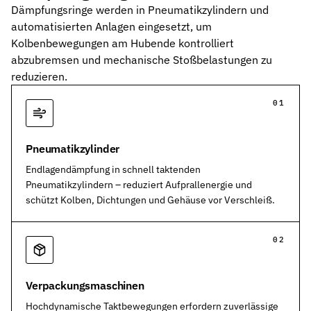
Dämpfungsringe werden in Pneumatikzylindern und
automatisierten Anlagen eingesetzt, um
Kolbenbewegungen am Hubende kontrolliert
abzubremsen und mechanische Stoßbelastungen zu
reduzieren.
Pneumatikzylinder
Endlagendämpfung in schnell taktenden
Pneumatikzylindern – reduziert Aufprallenergie und
schützt Kolben, Dichtungen und Gehäuse vor Verschleiß.
Verpackungsmaschinen
Hochdynamische Taktbewegungen erfordern zuverlässige