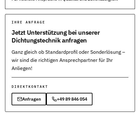
IHRE ANFRAGE
Jetzt Unterstützung bei unserer
Dichtungstechnik anfragen
Ganz gleich ob Standardprofil oder Sonderlösung –
wir sind die richtigen Ansprechpartner für Ihr
Anliegen!
DIREKTKONTAKT
Anfragen
+49 89 846 054