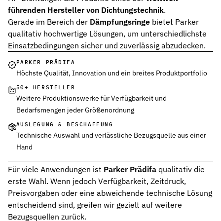
führenden Hersteller von Dichtungstechnik
.
Gerade im Bereich der
Dämpfungsringe
bietet Parker
qualitativ hochwertige Lösungen, um unterschiedlichste
Einsatzbedingungen sicher und zuverlässig abzudecken.
PARKER PRÄDIFA
Höchste Qualität, Innovation und ein breites Produktportfolio
50+ HERSTELLER
Weitere Produktionswerke für Verfügbarkeit und
Bedarfsmengen jeder Größenordnung
AUSLEGUNG & BESCHAFFUNG
Technische Auswahl und verlässliche Bezugsquelle aus einer
Hand
Für viele Anwendungen ist
Parker Prädifa
qualitativ die
erste Wahl. Wenn jedoch Verfügbarkeit, Zeitdruck,
Preisvorgaben oder eine abweichende technische Lösung
entscheidend sind, greifen wir gezielt auf weitere
Bezugsquellen zurück.