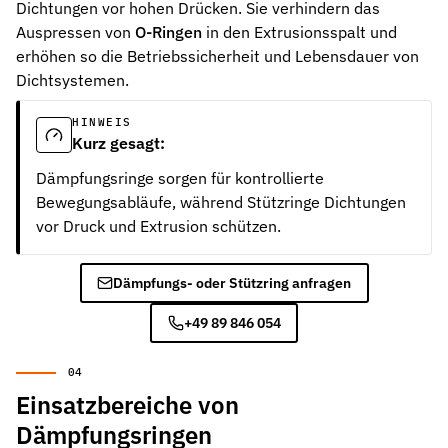
Dichtungen vor hohen Drücken. Sie verhindern das
Auspressen von
O-Ringen
in den Extrusionsspalt und
erhöhen so die Betriebssicherheit und Lebensdauer von
Dichtsystemen.
HINWEIS
Kurz gesagt:
Dämpfungsringe sorgen für kontrollierte
Bewegungsabläufe, während Stützringe Dichtungen
vor Druck und Extrusion schützen.
Dämpfungs- oder Stützring anfragen
+49 89 846 054
Einsatzbereiche von
Dämpfungsringen