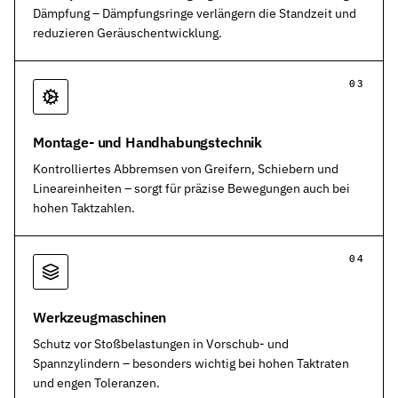
Dämpfung – Dämpfungsringe verlängern die Standzeit und
reduzieren Geräuschentwicklung.
Montage- und Handhabungstechnik
Kontrolliertes Abbremsen von Greifern, Schiebern und
Lineareinheiten – sorgt für präzise Bewegungen auch bei
hohen Taktzahlen.
Werkzeugmaschinen
Schutz vor Stoßbelastungen in Vorschub- und
Spannzylindern – besonders wichtig bei hohen Taktraten
und engen Toleranzen.