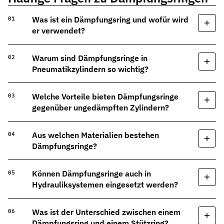
Was ist ein Dämpfungsring und wofür wird
er verwendet?
Warum sind Dämpfungsringe in
Pneumatikzylindern so wichtig?
Welche Vorteile bieten Dämpfungsringe
gegenüber ungedämpften Zylindern?
Aus welchen Materialien bestehen
Dämpfungsringe?
Können Dämpfungsringe auch in
Hydrauliksystemen eingesetzt werden?
Was ist der Unterschied zwischen einem
Dämpfungsring und einem Stützring?