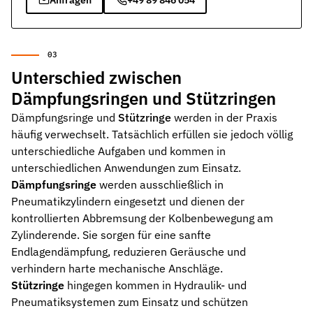
Unterschied zwischen
Dämpfungsringen und Stützringen
Dämpfungsringe und
Stützringe
werden in der Praxis
häufig verwechselt. Tatsächlich erfüllen sie jedoch völlig
unterschiedliche Aufgaben und kommen in
unterschiedlichen Anwendungen zum Einsatz.
Dämpfungsringe
werden ausschließlich in
Pneumatikzylindern eingesetzt und dienen der
kontrollierten Abbremsung der Kolbenbewegung am
Zylinderende. Sie sorgen für eine sanfte
Endlagendämpfung, reduzieren Geräusche und
verhindern harte mechanische Anschläge.
Stützringe
hingegen kommen in Hydraulik- und
Pneumatiksystemen zum Einsatz und schützen