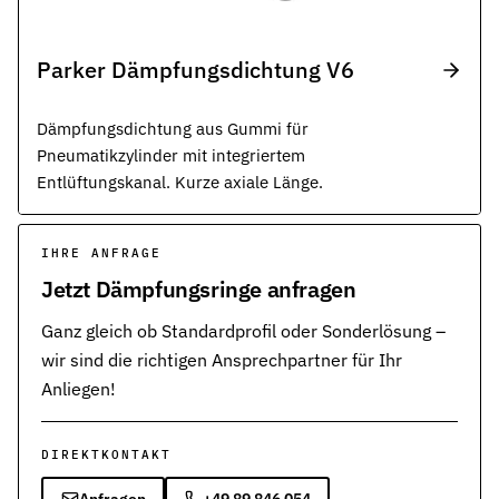
Parker Dämpfungsdichtung V6
Dämpfungsdichtung aus Gummi für
Pneumatikzylinder mit integriertem
Entlüftungskanal. Kurze axiale Länge.
IHRE ANFRAGE
Jetzt Dämpfungsringe anfragen
Ganz gleich ob Standardprofil oder Sonderlösung –
wir sind die richtigen Ansprechpartner für Ihr
Anliegen!
DIREKTKONTAKT
Anfragen
+49 89 846 054