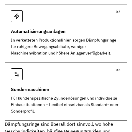
Automatisierungsanlagen
In verketteten Produktionslinien sorgen Dämpfungsringe
für ruhigere Bewegungsabläufe, weniger
Maschinenvibration und höhere Anlagenverfügbarkeit.
Sondermaschinen
Für kundenspezifische Zylinderlösungen und individuelle
Einbausituationen – flexibel einsetzbar als Standard- oder
Sonderprofil.
Dämpfungsringe sind überall dort sinnvoll, wo hohe
Geschwindigkeiten, häufige Bewegungszyklen und