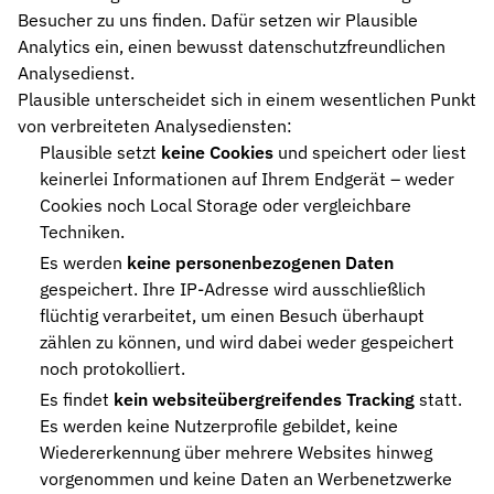
Besucher zu uns finden. Dafür setzen wir Plausible
Analytics ein, einen bewusst datenschutzfreundlichen
Analysedienst.
Plausible unterscheidet sich in einem wesentlichen Punkt
von verbreiteten Analysediensten:
Plausible setzt
keine Cookies
und speichert oder liest
keinerlei Informationen auf Ihrem Endgerät – weder
Cookies noch Local Storage oder vergleichbare
Techniken.
Es werden
keine personenbezogenen Daten
gespeichert. Ihre IP-Adresse wird ausschließlich
flüchtig verarbeitet, um einen Besuch überhaupt
zählen zu können, und wird dabei weder gespeichert
noch protokolliert.
Es findet
kein websiteübergreifendes Tracking
statt.
Es werden keine Nutzerprofile gebildet, keine
Wiedererkennung über mehrere Websites hinweg
vorgenommen und keine Daten an Werbenetzwerke