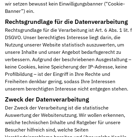
wir setzen bewusst kein Einwilligungsbanner (“Cookie-
Banner”) ein.
Rechtsgrundlage für die Datenverarbeitung
Rechtsgrundlage für die Verarbeitung ist Art. 6 Abs. 1 lit. f
DSGVO. Unser berechtigtes Interesse liegt darin, die
Nutzung unserer Website statistisch auszuwerten, um
unsere Inhalte und unser Angebot bedarfsgerecht zu
verbessern. Aufgrund der beschriebenen Ausgestaltung –
keine Cookies, keine Speicherung der IP-Adresse, keine
Profilbildung – ist der Eingriff in Ihre Rechte und
Freiheiten denkbar gering, sodass Ihre Interessen
unserem berechtigten Interesse nicht entgegen stehen.
Zweck der Datenverarbeitung
Der Zweck der Verarbeitung ist die statistische
Auswertung der Websitenutzung. Wir wollen erkennen,
welche technischen Inhalte und Ratgeber für unsere
Besucher hilfreich sind, welche Seiten