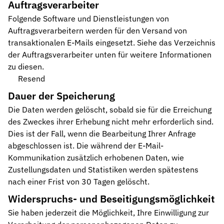
Auftragsverarbeiter
Folgende Software und Dienstleistungen von
Auftragsverarbeitern werden für den Versand von
transaktionalen E-Mails eingesetzt. Siehe das Verzeichnis
der Auftragsverarbeiter unten für weitere Informationen
zu diesen.
Resend
Dauer der Speicherung
Die Daten werden gelöscht, sobald sie für die Erreichung
des Zweckes ihrer Erhebung nicht mehr erforderlich sind.
Dies ist der Fall, wenn die Bearbeitung Ihrer Anfrage
abgeschlossen ist. Die während der E-Mail-
Kommunikation zusätzlich erhobenen Daten, wie
Zustellungsdaten und Statistiken werden spätestens
nach einer Frist von 30 Tagen gelöscht.
Widerspruchs- und Beseitigungsmöglichkeit
Sie haben jederzeit die Möglichkeit, Ihre Einwilligung zur