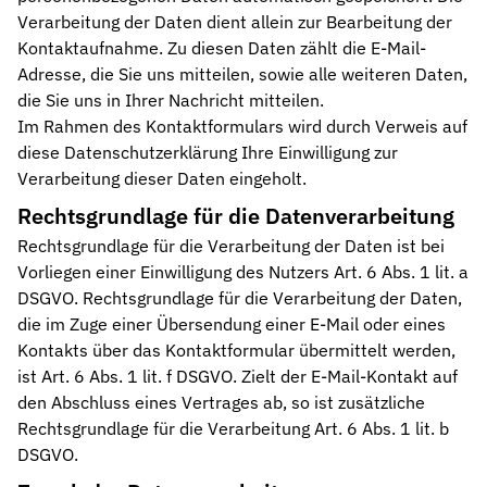
Verarbeitung der Daten dient allein zur Bearbeitung der
Kontaktaufnahme. Zu diesen Daten zählt die E-Mail-
Adresse, die Sie uns mitteilen, sowie alle weiteren Daten,
die Sie uns in Ihrer Nachricht mitteilen.
Im Rahmen des Kontaktformulars wird durch Verweis auf
diese Datenschutzerklärung Ihre Einwilligung zur
Verarbeitung dieser Daten eingeholt.
Rechtsgrundlage für die Datenverarbeitung
Rechtsgrundlage für die Verarbeitung der Daten ist bei
Vorliegen einer Einwilligung des Nutzers Art. 6 Abs. 1 lit. a
DSGVO. Rechtsgrundlage für die Verarbeitung der Daten,
die im Zuge einer Übersendung einer E-Mail oder eines
Kontakts über das Kontaktformular übermittelt werden,
ist Art. 6 Abs. 1 lit. f DSGVO. Zielt der E-Mail-Kontakt auf
den Abschluss eines Vertrages ab, so ist zusätzliche
Rechtsgrundlage für die Verarbeitung Art. 6 Abs. 1 lit. b
DSGVO.