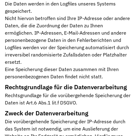
Die Daten werden in den Logfiles unseres Systems
gespeichert.
Nicht hiervon betroffen sind Ihre IP-Adresse oder andere
Daten, die die Zuordnung der Daten zu Ihnen
ermöglichen. IP-Adressen, E-Mail-Adressen und andere
personenbezogene Daten in den Fehlerberichten und
Logfiles werden vor der Speicherung automatisiert durch
irreversibel randomisierte Zufallsdaten oder Platzhalter
ersetzt.
Eine Speicherung dieser Daten zusammen mit Ihren
personenbezogenen Daten findet nicht statt.
Rechtsgrundlage für die Datenverarbeitung
Rechtsgrundlage für die vorübergehende Speicherung der
Daten ist Art.6 Abs.1 lit.f DSGVO.
Zweck der Datenverarbeitung
Die vorübergehende Speicherung der IP-Adresse durch
das System ist notwendig, um eine Auslieferung der