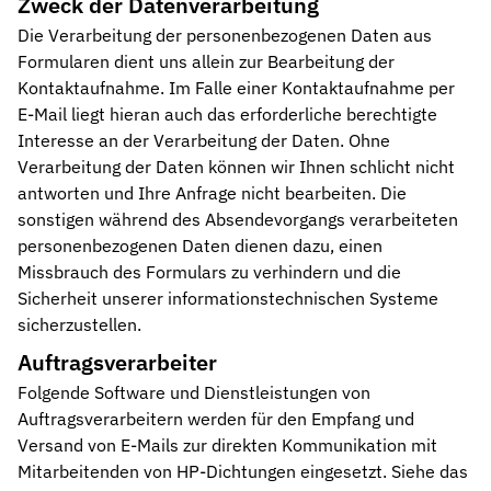
Zweck der Datenverarbeitung
Die Verarbeitung der personenbezogenen Daten aus
Formularen dient uns allein zur Bearbeitung der
Kontaktaufnahme. Im Falle einer Kontaktaufnahme per
E-Mail liegt hieran auch das erforderliche berechtigte
Interesse an der Verarbeitung der Daten. Ohne
Verarbeitung der Daten können wir Ihnen schlicht nicht
antworten und Ihre Anfrage nicht bearbeiten. Die
sonstigen während des Absendevorgangs verarbeiteten
personenbezogenen Daten dienen dazu, einen
Missbrauch des Formulars zu verhindern und die
Sicherheit unserer informationstechnischen Systeme
sicherzustellen.
Auftragsverarbeiter
Folgende Software und Dienstleistungen von
Auftragsverarbeitern werden für den Empfang und
Versand von E-Mails zur direkten Kommunikation mit
Mitarbeitenden von HP-Dichtungen eingesetzt. Siehe das