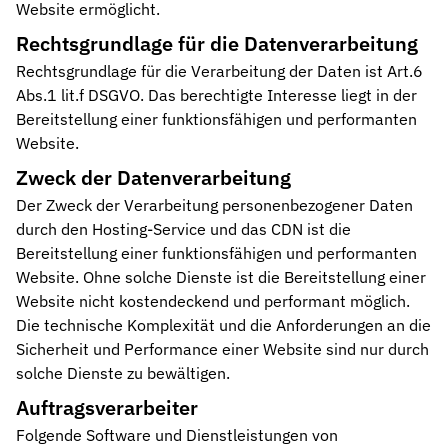
Website ermöglicht.
Rechtsgrundlage für die Datenverarbeitung
Rechtsgrundlage für die Verarbeitung der Daten ist Art.6
Abs.1 lit.f DSGVO. Das berechtigte Interesse liegt in der
Bereitstellung einer funktionsfähigen und performanten
Website.
Zweck der Datenverarbeitung
Der Zweck der Verarbeitung personenbezogener Daten
durch den Hosting-Service und das CDN ist die
Bereitstellung einer funktionsfähigen und performanten
Website. Ohne solche Dienste ist die Bereitstellung einer
Website nicht kostendeckend und performant möglich.
Die technische Komplexität und die Anforderungen an die
Sicherheit und Performance einer Website sind nur durch
solche Dienste zu bewältigen.
Auftragsverarbeiter
Folgende Software und Dienstleistungen von