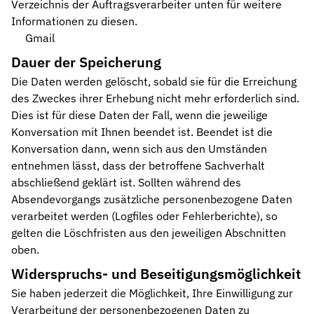
Verzeichnis der Auftragsverarbeiter unten für weitere
Informationen zu diesen.
Gmail
Dauer der Speicherung
Die Daten werden gelöscht, sobald sie für die Erreichung
des Zweckes ihrer Erhebung nicht mehr erforderlich sind.
Dies ist für diese Daten der Fall, wenn die jeweilige
Konversation mit Ihnen beendet ist. Beendet ist die
Konversation dann, wenn sich aus den Umständen
entnehmen lässt, dass der betroffene Sachverhalt
abschließend geklärt ist. Sollten während des
Absendevorgangs zusätzliche personenbezogene Daten
verarbeitet werden (Logfiles oder Fehlerberichte), so
gelten die Löschfristen aus den jeweiligen Abschnitten
oben.
Widerspruchs- und Beseitigungsmöglichkeit
Sie haben jederzeit die Möglichkeit, Ihre Einwilligung zur
Verarbeitung der personenbezogenen Daten zu