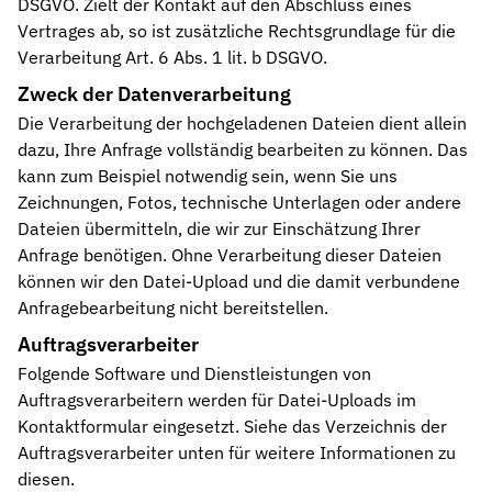
DSGVO. Zielt der Kontakt auf den Abschluss eines
Vertrages ab, so ist zusätzliche Rechtsgrundlage für die
Verarbeitung Art. 6 Abs. 1 lit. b DSGVO.
Zweck der Datenverarbeitung
Die Verarbeitung der hochgeladenen Dateien dient allein
dazu, Ihre Anfrage vollständig bearbeiten zu können. Das
kann zum Beispiel notwendig sein, wenn Sie uns
Zeichnungen, Fotos, technische Unterlagen oder andere
Dateien übermitteln, die wir zur Einschätzung Ihrer
Anfrage benötigen. Ohne Verarbeitung dieser Dateien
können wir den Datei-Upload und die damit verbundene
Anfragebearbeitung nicht bereitstellen.
Auftragsverarbeiter
Folgende Software und Dienstleistungen von
Auftragsverarbeitern werden für Datei-Uploads im
Kontaktformular eingesetzt. Siehe das Verzeichnis der
Auftragsverarbeiter unten für weitere Informationen zu
diesen.