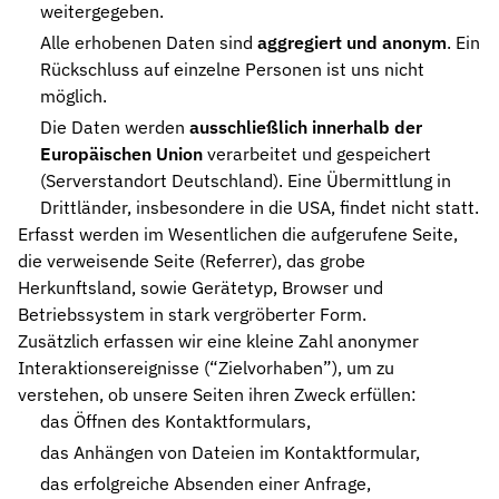
weitergegeben.
Alle erhobenen Daten sind
aggregiert und anonym
. Ein
Rückschluss auf einzelne Personen ist uns nicht
möglich.
Die Daten werden
ausschließlich innerhalb der
Europäischen Union
verarbeitet und gespeichert
(Serverstandort Deutschland). Eine Übermittlung in
Drittländer, insbesondere in die USA, findet nicht statt.
Erfasst werden im Wesentlichen die aufgerufene Seite,
die verweisende Seite (Referrer), das grobe
Herkunftsland, sowie Gerätetyp, Browser und
Betriebssystem in stark vergröberter Form.
Zusätzlich erfassen wir eine kleine Zahl anonymer
Interaktionsereignisse (“Zielvorhaben”), um zu
verstehen, ob unsere Seiten ihren Zweck erfüllen:
das Öffnen des Kontaktformulars,
das Anhängen von Dateien im Kontaktformular,
das erfolgreiche Absenden einer Anfrage,