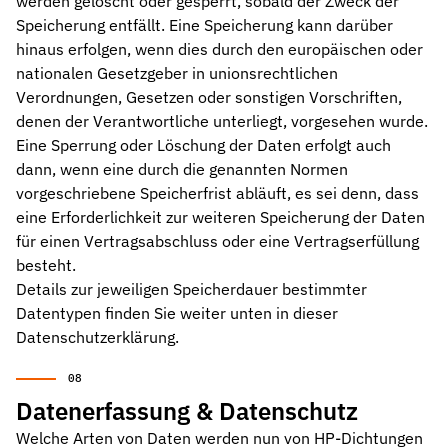
werden gelöscht oder gesperrt, sobald der Zweck der
Speicherung entfällt. Eine Speicherung kann darüber
hinaus erfolgen, wenn dies durch den europäischen oder
nationalen Gesetzgeber in unionsrechtlichen
Verordnungen, Gesetzen oder sonstigen Vorschriften,
denen der Verantwortliche unterliegt, vorgesehen wurde.
Eine Sperrung oder Löschung der Daten erfolgt auch
dann, wenn eine durch die genannten Normen
vorgeschriebene Speicherfrist abläuft, es sei denn, dass
eine Erforderlichkeit zur weiteren Speicherung der Daten
für einen Vertragsabschluss oder eine Vertragserfüllung
besteht.
Details zur jeweiligen Speicherdauer bestimmter
Datentypen finden Sie weiter unten in dieser
Datenschutzerklärung.
Datenerfassung & Datenschutz
Welche Arten von Daten werden nun von HP-Dichtungen