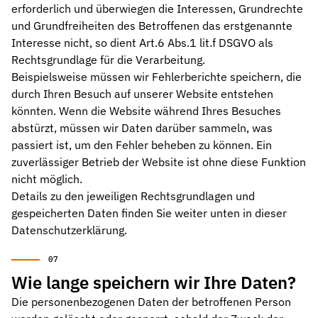
erforderlich und überwiegen die Interessen, Grundrechte
und Grundfreiheiten des Betroffenen das erstgenannte
Interesse nicht, so dient Art.6 Abs.1 lit.f DSGVO als
Rechtsgrundlage für die Verarbeitung.
Beispielsweise müssen wir Fehlerberichte speichern, die
durch Ihren Besuch auf unserer Website entstehen
könnten. Wenn die Website während Ihres Besuches
abstürzt, müssen wir Daten darüber sammeln, was
passiert ist, um den Fehler beheben zu können. Ein
zuverlässiger Betrieb der Website ist ohne diese Funktion
nicht möglich.
Details zu den jeweiligen Rechtsgrundlagen und
gespeicherten Daten finden Sie weiter unten in dieser
Datenschutzerklärung.
Wie lange speichern wir Ihre Daten?
Die personenbezogenen Daten der betroffenen Person