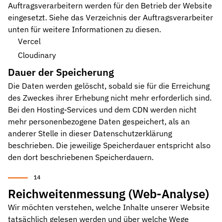
Auftragsverarbeitern werden für den Betrieb der Website
eingesetzt. Siehe das Verzeichnis der Auftragsverarbeiter
unten für weitere Informationen zu diesen.
Vercel
Cloudinary
Dauer der Speicherung
Die Daten werden gelöscht, sobald sie für die Erreichung
des Zweckes ihrer Erhebung nicht mehr erforderlich sind.
Bei den Hosting-Services und dem CDN werden nicht
mehr personenbezogene Daten gespeichert, als an
anderer Stelle in dieser Datenschutzerklärung
beschrieben. Die jeweilige Speicherdauer entspricht also
den dort beschriebenen Speicherdauern.
Reichweitenmessung (Web-Analyse)
Wir möchten verstehen, welche Inhalte unserer Website
tatsächlich gelesen werden und über welche Wege