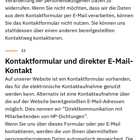
Verarbeitung der personenbezogenen Daten zu
widerrufen. Wenn Sie nicht möchten, dass wir die Daten
aus dem Kontaktformular per E-Mail verarbeiten, können
Sie das Kontaktformular nicht nutzen. Sie können uns
stattdessen über einen anderen bereitgestellten
Kontaktweg kontaktieren.
Kontaktformular und direkter E-Mail-
Kontakt
Auf unserer Website ist ein Kontaktformular vorhanden,
das für die elektronische Kontaktaufnahme genutzt
werden kann. Alternativ ist eine Kontaktaufnahme über
die auf der Website bereitgestellten E-Mail-Adressen
möglich. Dies nennen wir “Direktkommunikation mit
Mitarbeitenden von HP-Dichtungen”.
Wenn Sie uns über dieses Formular oder per E-Mail
kontaktieren, werden die von Ihnen übermittelten
personenbezogenen Daten automatisch gespeichert. Die