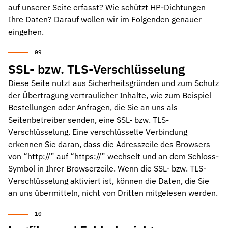
auf unserer Seite erfasst? Wie schützt HP-Dichtungen
Ihre Daten? Darauf wollen wir im Folgenden genauer
eingehen.
SSL- bzw. TLS-Verschlüsselung
Diese Seite nutzt aus Sicherheitsgründen und zum Schutz
der Übertragung vertraulicher Inhalte, wie zum Beispiel
Bestellungen oder Anfragen, die Sie an uns als
Seitenbetreiber senden, eine SSL- bzw. TLS-
Verschlüsselung. Eine verschlüsselte Verbindung
erkennen Sie daran, dass die Adresszeile des Browsers
von “http://” auf “https://” wechselt und an dem Schloss-
Symbol in Ihrer Browserzeile. Wenn die SSL- bzw. TLS-
Verschlüsselung aktiviert ist, können die Daten, die Sie
an uns übermitteln, nicht von Dritten mitgelesen werden.