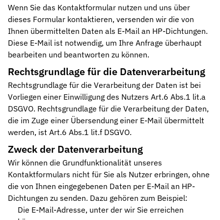
Wenn Sie das Kontaktformular nutzen und uns über
dieses Formular kontaktieren, versenden wir die von
Ihnen übermittelten Daten als E-Mail an HP-Dichtungen.
Diese E-Mail ist notwendig, um Ihre Anfrage überhaupt
bearbeiten und beantworten zu können.
Rechtsgrundlage für die Datenverarbeitung
Rechtsgrundlage für die Verarbeitung der Daten ist bei
Vorliegen einer Einwilligung des Nutzers Art.6 Abs.1 lit.a
DSGVO. Rechtsgrundlage für die Verarbeitung der Daten,
die im Zuge einer Übersendung einer E-Mail übermittelt
werden, ist Art.6 Abs.1 lit.f DSGVO.
Zweck der Datenverarbeitung
Wir können die Grundfunktionalität unseres
Kontaktformulars nicht für Sie als Nutzer erbringen, ohne
die von Ihnen eingegebenen Daten per E-Mail an HP-
Dichtungen zu senden. Dazu gehören zum Beispiel:
Die E-Mail-Adresse, unter der wir Sie erreichen