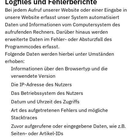
Logfiles und Fehlerberichte
Bei jedem Aufruf unserer Website oder einer Eingabe in
unsere Website erfasst unser System automatisiert
Daten und Informationen vom Computersystem des
aufrufenden Rechners. Darüber hinaus werden
erweiterte Daten im Fehler- oder Absturzfall des
Programmcodes erfasst.
Folgende Daten werden hierbei unter Umständen
erhoben:
Informationen über den Browsertyp und die
verwendete Version
Die IP-Adresse des Nutzers
Das Betriebssystem des Nutzers
Datum und Uhrzeit des Zugriffs
Art des aufgetretenen Fehlers und mögliche
Stacktraces
Zuvor aufgerufene oder eingegebene Daten, wie z.B.
Seiten- oder Artikel-IDs