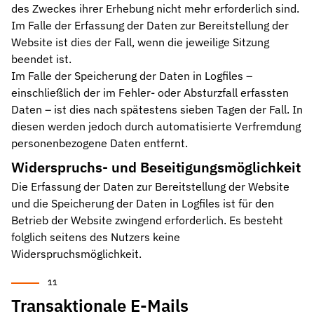
des Zweckes ihrer Erhebung nicht mehr erforderlich sind.
Im Falle der Erfassung der Daten zur Bereitstellung der
Website ist dies der Fall, wenn die jeweilige Sitzung
beendet ist.
Im Falle der Speicherung der Daten in Logfiles –
einschließlich der im Fehler- oder Absturzfall erfassten
Daten – ist dies nach spätestens sieben Tagen der Fall. In
diesen werden jedoch durch automatisierte Verfremdung
personenbezogene Daten entfernt.
Widerspruchs- und Beseitigungsmöglichkeit
Die Erfassung der Daten zur Bereitstellung der Website
und die Speicherung der Daten in Logfiles ist für den
Betrieb der Website zwingend erforderlich. Es besteht
folglich seitens des Nutzers keine
Widerspruchsmöglichkeit.
Transaktionale E-Mails