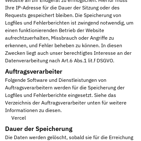
Website an Ihr Endgerät zu ermöglichen. Hierfür muss
Ihre IP-Adresse für die Dauer der Sitzung oder des
Requests gespeichert bleiben. Die Speicherung von
Logfiles und Fehlerberichten ist zwingend notwendig, um
einen funktionierenden Betrieb der Website
aufrechtzuerhalten, Missbrauch oder Angriffe zu
erkennen, und Fehler beheben zu können. In diesen
Zwecken liegt auch unser berechtigtes Interesse an der
Datenverarbeitung nach Art.6 Abs.1 lit.f DSGVO.
Auftragsverarbeiter
Folgende Software und Dienstleistungen von
Auftragsverarbeitern werden für die Speicherung der
Logfiles und Fehlerberichte eingesetzt. Siehe das
Verzeichnis der Auftragsverarbeiter unten für weitere
Informationen zu diesen.
Vercel
Dauer der Speicherung
Die Daten werden gelöscht, sobald sie für die Erreichung