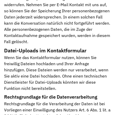
widerrufen. Nehmen Sie per E-Mail Kontakt mit uns auf,
so können Sie der Speicherung Ihrer personenbezogenen
Daten jederzeit widersprechen. In einem solchen Fall
kann die Konversation natürlich nicht fortgeführt werden.
Alle personenbezogenen Daten, die im Zuge der
Kontaktaufnahme gespeichert wurden, werden in diesem
Fall gelöscht.
Datei-Uploads im Kontaktformular
Wenn Sie das Kontaktformular nutzen, können Sie
freiwillig Dateien hochladen und Ihrer Anfrage
hinzufügen. Diese Dateien werden nur verarbeitet, wenn
Sie aktiv eine Datei hochladen. Ohne einen technischen
Dienstleister für Datei-Uploads könnten wir diese
Funktion nicht bereitstellen.
Rechtsgrundlage für die Datenverarbeitung
Rechtsgrundlage für die Verarbeitung der Daten ist bei
Vorliegen einer Einwilligung des Nutzers Art. 6 Abs. 1 lit. a