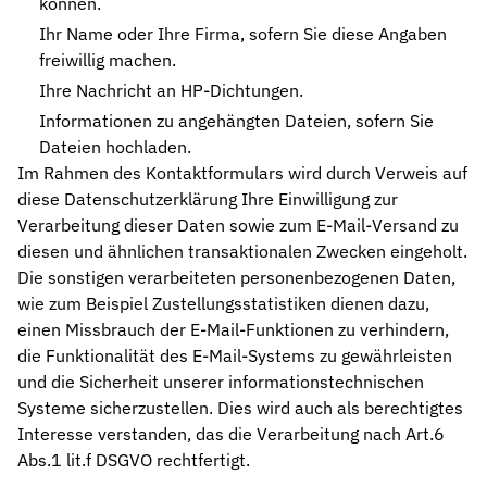
können.
Ihr Name oder Ihre Firma, sofern Sie diese Angaben
freiwillig machen.
Ihre Nachricht an HP-Dichtungen.
Informationen zu angehängten Dateien, sofern Sie
Dateien hochladen.
Im Rahmen des Kontaktformulars wird durch Verweis auf
diese Datenschutzerklärung Ihre Einwilligung zur
Verarbeitung dieser Daten sowie zum E-Mail-Versand zu
diesen und ähnlichen transaktionalen Zwecken eingeholt.
Die sonstigen verarbeiteten personenbezogenen Daten,
wie zum Beispiel Zustellungsstatistiken dienen dazu,
einen Missbrauch der E-Mail-Funktionen zu verhindern,
die Funktionalität des E-Mail-Systems zu gewährleisten
und die Sicherheit unserer informationstechnischen
Systeme sicherzustellen. Dies wird auch als berechtigtes
Interesse verstanden, das die Verarbeitung nach Art.6
Abs.1 lit.f DSGVO rechtfertigt.