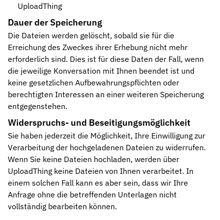
UploadThing
Dauer der Speicherung
Die Dateien werden gelöscht, sobald sie für die
Erreichung des Zweckes ihrer Erhebung nicht mehr
erforderlich sind. Dies ist für diese Daten der Fall, wenn
die jeweilige Konversation mit Ihnen beendet ist und
keine gesetzlichen Aufbewahrungspflichten oder
berechtigten Interessen an einer weiteren Speicherung
entgegenstehen.
Widerspruchs- und Beseitigungsmöglichkeit
Sie haben jederzeit die Möglichkeit, Ihre Einwilligung zur
Verarbeitung der hochgeladenen Dateien zu widerrufen.
Wenn Sie keine Dateien hochladen, werden über
UploadThing keine Dateien von Ihnen verarbeitet. In
einem solchen Fall kann es aber sein, dass wir Ihre
Anfrage ohne die betreffenden Unterlagen nicht
vollständig bearbeiten können.