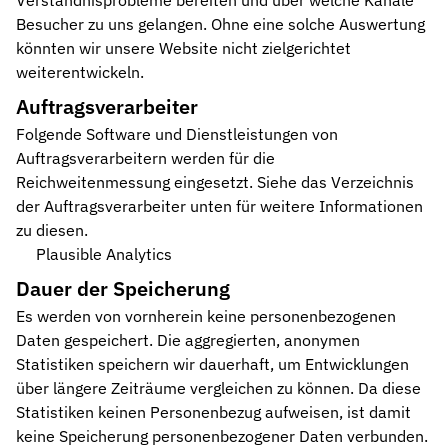
Verständnisprobleme bereiten und über welche Kanäle
Besucher zu uns gelangen. Ohne eine solche Auswertung
könnten wir unsere Website nicht zielgerichtet
weiterentwickeln.
Auftragsverarbeiter
Folgende Software und Dienstleistungen von
Auftragsverarbeitern werden für die
Reichweitenmessung eingesetzt. Siehe das Verzeichnis
der Auftragsverarbeiter unten für weitere Informationen
zu diesen.
Plausible Analytics
Dauer der Speicherung
Es werden von vornherein keine personenbezogenen
Daten gespeichert. Die aggregierten, anonymen
Statistiken speichern wir dauerhaft, um Entwicklungen
über längere Zeiträume vergleichen zu können. Da diese
Statistiken keinen Personenbezug aufweisen, ist damit
keine Speicherung personenbezogener Daten verbunden.