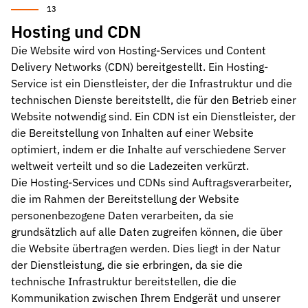
Hosting und CDN
Die Website wird von Hosting-Services und Content
Delivery Networks (CDN) bereitgestellt. Ein Hosting-
Service ist ein Dienstleister, der die Infrastruktur und die
technischen Dienste bereitstellt, die für den Betrieb einer
Website notwendig sind. Ein CDN ist ein Dienstleister, der
die Bereitstellung von Inhalten auf einer Website
optimiert, indem er die Inhalte auf verschiedene Server
weltweit verteilt und so die Ladezeiten verkürzt.
Die Hosting-Services und CDNs sind Auftragsverarbeiter,
die im Rahmen der Bereitstellung der Website
personenbezogene Daten verarbeiten, da sie
grundsätzlich auf alle Daten zugreifen können, die über
die Website übertragen werden. Dies liegt in der Natur
der Dienstleistung, die sie erbringen, da sie die
technische Infrastruktur bereitstellen, die die
Kommunikation zwischen Ihrem Endgerät und unserer