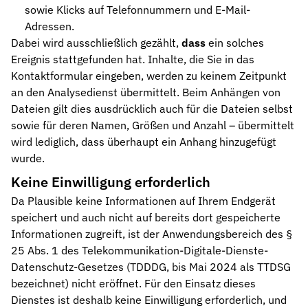
sowie Klicks auf Telefonnummern und E-Mail-
Adressen.
Dabei wird ausschließlich gezählt,
dass
ein solches
Ereignis stattgefunden hat. Inhalte, die Sie in das
Kontaktformular eingeben, werden zu keinem Zeitpunkt
an den Analysedienst übermittelt. Beim Anhängen von
Dateien gilt dies ausdrücklich auch für die Dateien selbst
sowie für deren Namen, Größen und Anzahl – übermittelt
wird lediglich, dass überhaupt ein Anhang hinzugefügt
wurde.
Keine Einwilligung erforderlich
Da Plausible keine Informationen auf Ihrem Endgerät
speichert und auch nicht auf bereits dort gespeicherte
Informationen zugreift, ist der Anwendungsbereich des §
25 Abs. 1 des Telekommunikation-Digitale-Dienste-
Datenschutz-Gesetzes (TDDDG, bis Mai 2024 als TTDSG
bezeichnet) nicht eröffnet. Für den Einsatz dieses
Dienstes ist deshalb keine Einwilligung erforderlich, und