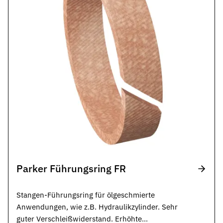
Parker Führungsring FR
Stangen-Führungsring für ölgeschmierte
Anwendungen, wie z.B. Hydraulikzylinder. Sehr
guter Verschleißwiderstand. Erhöhte