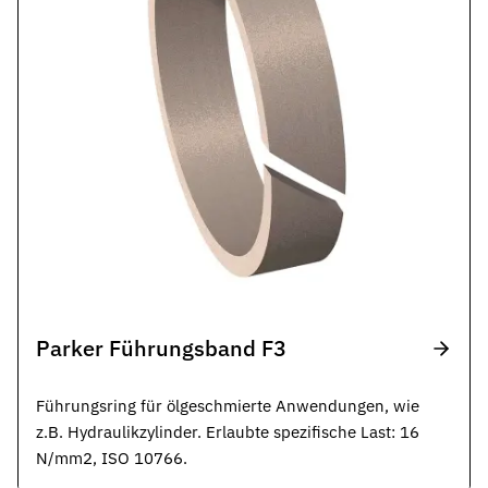
Parker Führungsband F3
Führungsring für ölgeschmierte Anwendungen, wie
z.B. Hydraulikzylinder. Erlaubte spezifische Last: 16
N/mm2, ISO 10766.