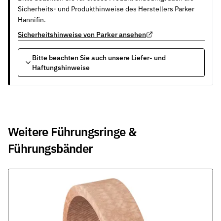
Sicherheits- und Produkthinweise des Herstellers Parker
Hannifin.
Sicherheitshinweise von Parker ansehen
Bitte beachten Sie auch unsere Liefer- und
Haftungshinweise
Weitere Führungsringe &
Führungsbänder