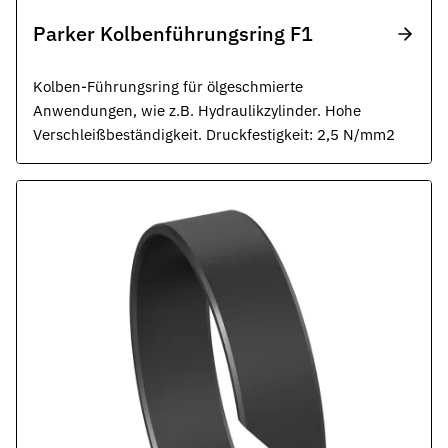
Parker Kolbenführungsring F1
Kolben-Führungsring für ölgeschmierte
Anwendungen, wie z.B. Hydraulikzylinder. Hohe
Verschleißbeständigkeit. Druckfestigkeit: 2,5 N/mm2