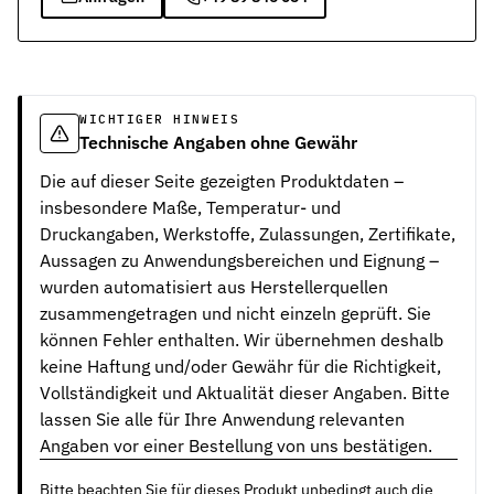
WICHTIGER HINWEIS
Technische Angaben ohne Gewähr
Die auf dieser Seite gezeigten Produktdaten –
insbesondere Maße, Temperatur- und
Druckangaben, Werkstoffe, Zulassungen, Zertifikate,
Aussagen zu Anwendungsbereichen und Eignung –
wurden automatisiert aus Herstellerquellen
zusammengetragen und nicht einzeln geprüft. Sie
können Fehler enthalten. Wir übernehmen deshalb
keine Haftung und/oder Gewähr für die Richtigkeit,
Vollständigkeit und Aktualität dieser Angaben. Bitte
lassen Sie alle für Ihre Anwendung relevanten
Angaben vor einer Bestellung von uns bestätigen.
Bitte beachten Sie für dieses Produkt unbedingt auch die