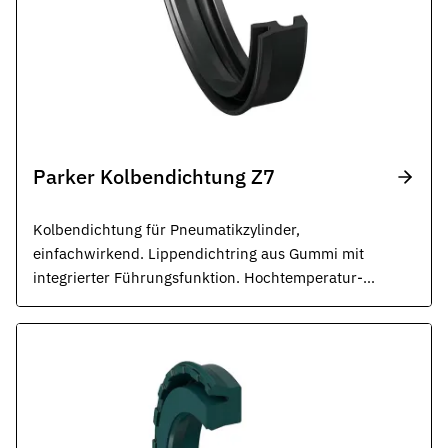
Parker Kolbendichtung Z7
Kolbendichtung für Pneumatikzylinder,
einfachwirkend. Lippendichtring aus Gummi mit
integrierter Führungsfunktion. Hochtemperatur-
Variante verfügbar.