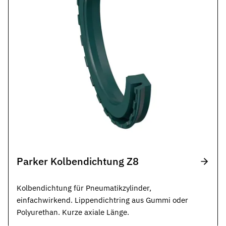
Parker Kolbendichtung Z8
Kolbendichtung für Pneumatikzylinder,
einfachwirkend. Lippendichtring aus Gummi oder
Polyurethan. Kurze axiale Länge.