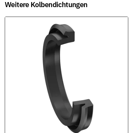
Weitere Kolbendichtungen