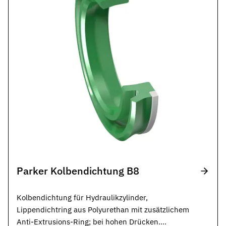
Parker Kolbendichtung B8
Kolbendichtung für Hydraulikzylinder,
Lippendichtring aus Polyurethan mit zusätzlichem
Anti-Extrusions-Ring; bei hohen Drücken.