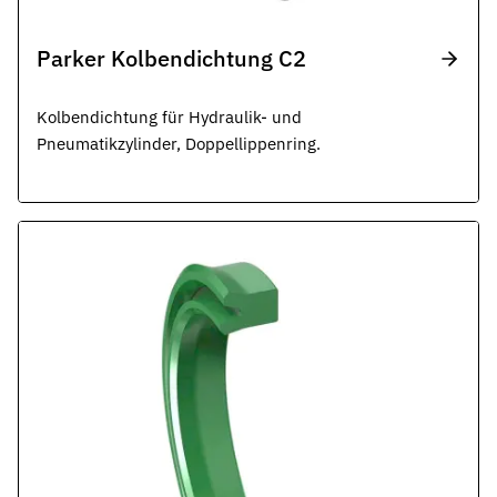
Parker Kolbendichtung C2
Kolbendichtung für Hydraulik- und
Pneumatikzylinder, Doppellippenring.