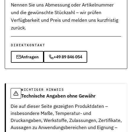
Nennen Sie uns Abmessung oder Artikelnummer
und die gewünschte Stückzahl – wir prüfen
Verfügbarkeit und Preis und melden uns kurzfristig
zurück.
DIREKTKONTAKT
Anfragen
+49 89 846 054
WICHTIGER HINWEIS
Technische Angaben ohne Gewähr
Die auf dieser Seite gezeigten Produktdaten –
insbesondere Maße, Temperatur- und
Druckangaben, Werkstoffe, Zulassungen, Zertifikate,
Aussagen zu Anwendungsbereichen und Eignung –