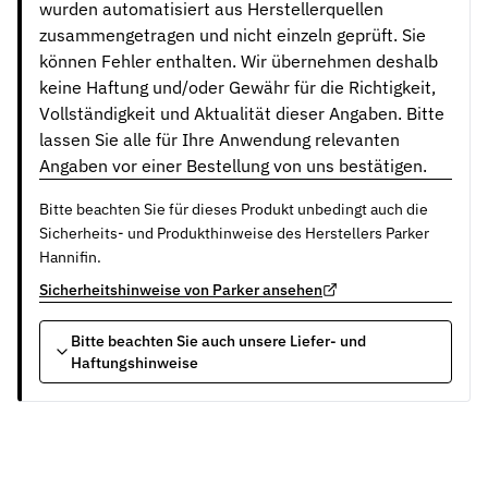
wurden automatisiert aus Herstellerquellen
zusammengetragen und nicht einzeln geprüft. Sie
können Fehler enthalten. Wir übernehmen deshalb
keine Haftung und/oder Gewähr für die Richtigkeit,
Vollständigkeit und Aktualität dieser Angaben. Bitte
lassen Sie alle für Ihre Anwendung relevanten
Angaben vor einer Bestellung von uns bestätigen.
Bitte beachten Sie für dieses Produkt unbedingt auch die
Sicherheits- und Produkthinweise des Herstellers Parker
Hannifin.
Sicherheitshinweise von Parker ansehen
Bitte beachten Sie auch unsere Liefer- und
Haftungshinweise