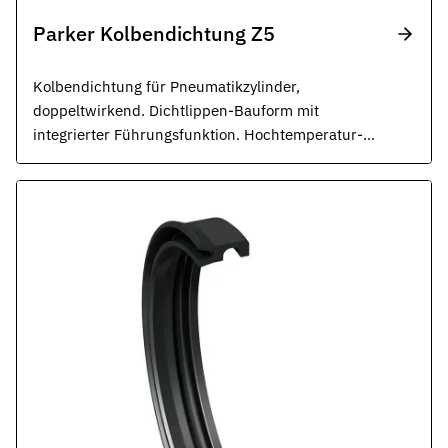
Parker Kolbendichtung Z5
Kolbendichtung für Pneumatikzylinder,
doppeltwirkend. Dichtlippen-Bauform mit
integrierter Führungsfunktion. Hochtemperatur-
Variante verfügbar.