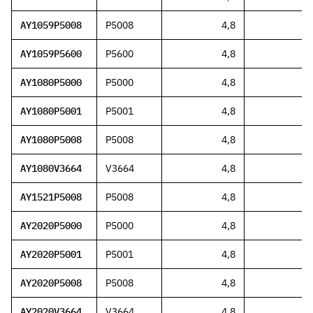
AY1059P5008
P5008
4,8
AY1059P5600
P5600
4,8
AY1080P5000
P5000
4,8
AY1080P5001
P5001
4,8
AY1080P5008
P5008
4,8
AY1080V3664
V3664
4,8
AY1521P5008
P5008
4,8
AY2020P5000
P5000
4,8
AY2020P5001
P5001
4,8
AY2020P5008
P5008
4,8
AY2020V3664
V3664
4,8