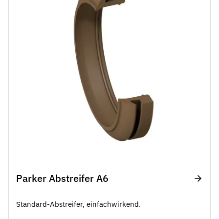
Parker Abstreifer A6
Standard-Abstreifer, einfachwirkend.