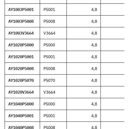
AY1003P5001
P5001
4,8
AY1003P5008
P5008
4,8
AY1003V3664
V3664
4,8
AY1020P5000
P5000
4,8
AY1020P5001
P5001
4,8
AY1020P5008
P5008
4,8
AY1020P5070
P5070
4,8
AY1020V3664
V3664
4,8
AY1040P5000
P5000
4,8
AY1040P5001
P5001
4,8
AY1040P5008
P5008
4,8