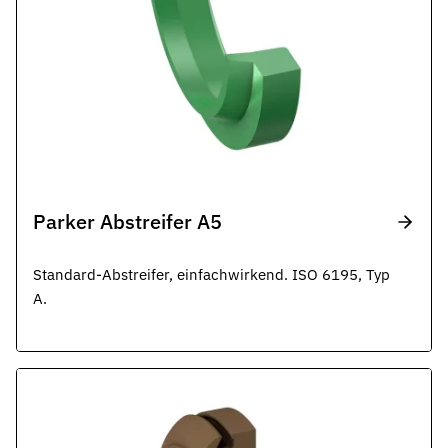
Parker Abstreifer A5
Standard-Abstreifer, einfachwirkend. ISO 6195, Typ
A.