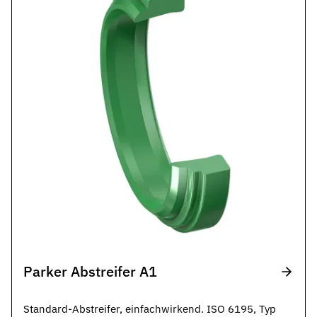
Parker Abstreifer A1
Standard-Abstreifer, einfachwirkend. ISO 6195, Typ