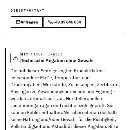
DIREKTKONTAKT
Anfragen
+49 89 846 054
WICHTIGER HINWEIS
Technische Angaben ohne Gewähr
Die auf dieser Seite gezeigten Produktdaten –
insbesondere Maße, Temperatur- und
Druckangaben, Werkstoffe, Zulassungen, Zertifikate,
Aussagen zu Anwendungsbereichen und Eignung –
wurden automatisiert aus Herstellerquellen
zusammengetragen und nicht einzeln geprüft. Sie
können Fehler enthalten. Wir übernehmen deshalb
keine Haftung und/oder Gewähr für die Richtigkeit,
Vollständigkeit und Aktualität dieser Angaben. Bitte