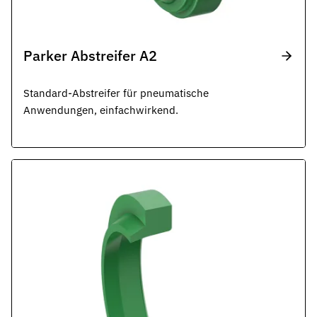
Parker Abstreifer A2
Standard-Abstreifer für pneumatische
Anwendungen, einfachwirkend.