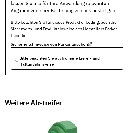
lassen Sie alle für Ihre Anwendung relevanten
Angaben vor einer Bestellung von uns bestätigen.
Bitte beachten Sie für dieses Produkt unbedingt auch die
Sicherheits- und Produkthinweise des Herstellers Parker
Hannifin.
Sicherheitshinweise von Parker ansehen
Bitte beachten Sie auch unsere Liefer- und
Haftungshinweise
Weitere Abstreifer