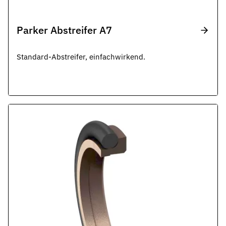
Parker Abstreifer A7
Standard-Abstreifer, einfachwirkend.