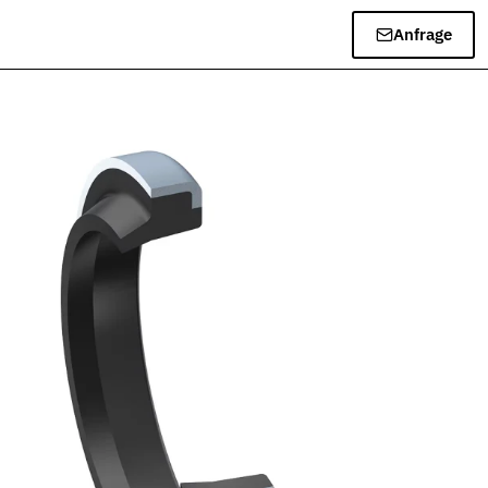
Anfrage