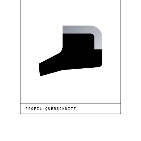
PROFIL-QUERSCHNITT