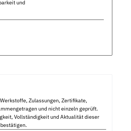
arkeit und
erkstoffe, Zulassungen, Zertifikate,
mmengetragen und nicht einzeln geprüft.
eit, Vollständigkeit und Aktualität dieser
 bestätigen.