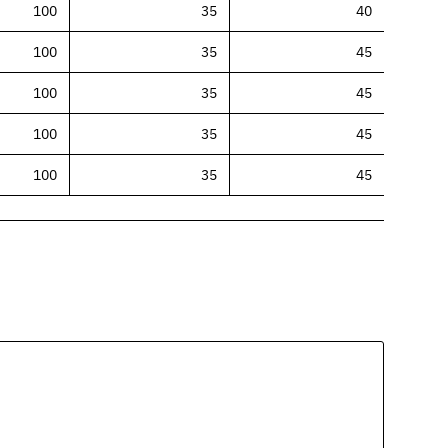
100
35
40
100
35
45
100
35
45
100
35
45
100
35
45