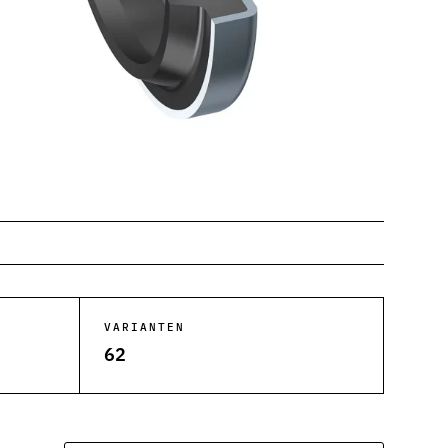
VARIANTEN
62