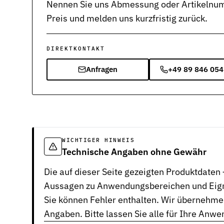
Nennen Sie uns Abmessung oder Artikelnumm
Preis und melden uns kurzfristig zurück.
DIREKTKONTAKT
Anfragen
+49 89 846 054
WICHTIGER HINWEIS
Technische Angaben ohne Gewähr
Die auf dieser Seite gezeigten Produktdate
Aussagen zu Anwendungsbereichen und Eignu
Sie können Fehler enthalten. Wir übernehmen
Angaben. Bitte lassen Sie alle für Ihre Anw