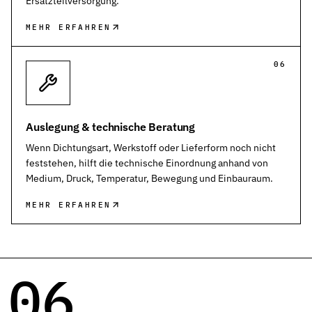
Ersatzteilversorgung.
MEHR ERFAHREN
06
Auslegung & technische Beratung
Wenn Dichtungsart, Werkstoff oder Lieferform noch nicht
feststehen, hilft die technische Einordnung anhand von
Medium, Druck, Temperatur, Bewegung und Einbauraum.
MEHR ERFAHREN
06