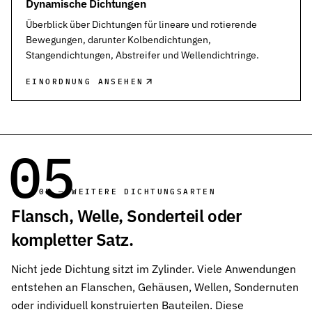
Dynamische Dichtungen
Überblick über Dichtungen für lineare und rotierende
Bewegungen, darunter Kolbendichtungen,
Stangendichtungen, Abstreifer und Wellendichtringe.
EINORDNUNG ANSEHEN
05
05 — WEITERE DICHTUNGSARTEN
Flansch, Welle, Sonderteil oder
kompletter Satz.
Nicht jede Dichtung sitzt im Zylinder. Viele Anwendungen
entstehen an Flanschen, Gehäusen, Wellen, Sondernuten
oder individuell konstruierten Bauteilen. Diese