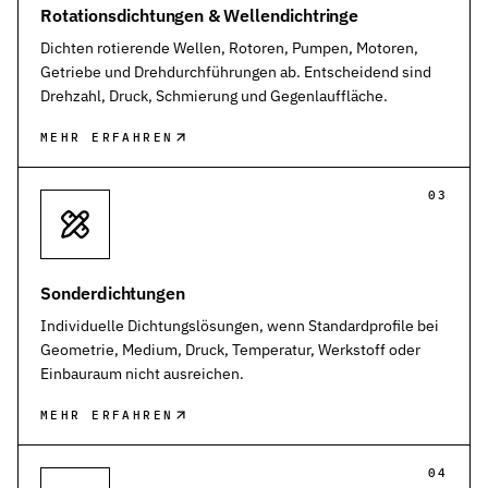
Rotationsdichtungen & Wellendichtringe
Dichten rotierende Wellen, Rotoren, Pumpen, Motoren,
Getriebe und Drehdurchführungen ab. Entscheidend sind
Drehzahl, Druck, Schmierung und Gegenlauffläche.
MEHR ERFAHREN
03
Sonderdichtungen
Individuelle Dichtungslösungen, wenn Standardprofile bei
Geometrie, Medium, Druck, Temperatur, Werkstoff oder
Einbauraum nicht ausreichen.
MEHR ERFAHREN
04