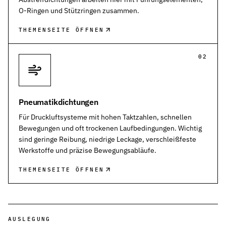
O-Ringen und Stützringen zusammen.
THEMENSEITE ÖFFNEN
02
Pneumatikdichtungen
Für Druckluftsysteme mit hohen Taktzahlen, schnellen
Bewegungen und oft trockenen Laufbedingungen. Wichtig
sind geringe Reibung, niedrige Leckage, verschleißfeste
Werkstoffe und präzise Bewegungsabläufe.
THEMENSEITE ÖFFNEN
AUSLEGUNG