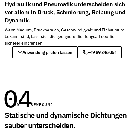
Hydraulik und Pneumatik unterscheiden sich
vor allem in Druck, Schmierung, Reibung und
Dynamik.
Wenn Medium, Druckbereich, Geschwindigkeit und Einbauraum
bekannt sind, lässt sich die geeignete Dichtungsart deutlich
sicherer eingrenzen.
Anwendung prüfen lassen
+49 89 846 054
04
04 — BEWEGUNG
Statische und dynamische Dichtungen
sauber unterscheiden.