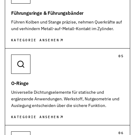
Führungsringe & Führungsbänder
Führen Kolben und Stange präzise, nehmen Querkräfte auf
und verhindern Metall-auf-Metall-Kontakt im Zylinder.
KATEGORIE ANSEHEN
05
O-Ringe
Universelle Dichtungselemente für statische und
ergänzende Anwendungen. Werkstoff, Nutgeometrie und
Auslegung entscheiden über die sichere Funktion.
KATEGORIE ANSEHEN
06