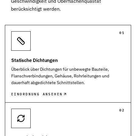
Geschwindigkeit und Oberflächenqualität
berücksichtigt werden.
01
Statische Dichtungen
Überblick über Dichtungen für unbewegte Bauteile,
Flanschverbindungen, Gehäuse, Rohrleitungen und
dauerhaft abgedichtete Schnittstellen.
EINORDNUNG ANSEHEN
02