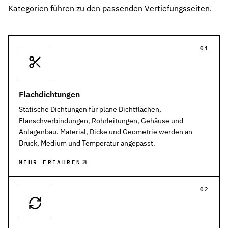
Kategorien führen zu den passenden Vertiefungsseiten.
01
Flachdichtungen
Statische Dichtungen für plane Dichtflächen,
Flanschverbindungen, Rohrleitungen, Gehäuse und
Anlagenbau. Material, Dicke und Geometrie werden an
Druck, Medium und Temperatur angepasst.
MEHR ERFAHREN
02