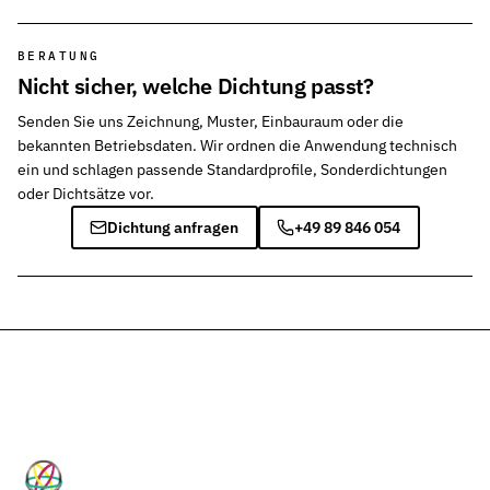
BERATUNG
Nicht sicher, welche Dichtung passt?
Senden Sie uns Zeichnung, Muster, Einbauraum oder die
bekannten Betriebsdaten. Wir ordnen die Anwendung technisch
ein und schlagen passende Standardprofile, Sonderdichtungen
oder Dichtsätze vor.
Dichtung anfragen
+49 89 846 054
HP-Dichtungen