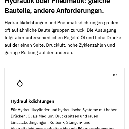
Hydraulik oder Pneumatik: gleiche
Bauteile, andere Anforderungen.
Hydraulikdichtungen und Pneumatikdichtungen greifen
oft auf ähnliche Bauteilgruppen zurück. Die Auslegung
folgt aber unterschiedlichen Regeln: Öl und hohe Drücke
auf der einen Seite, Druckluft, hohe Zyklenzahlen und
geringe Reibung auf der anderen.
01
Hydraulikdichtungen
Für Hydraulikzylinder und hydraulische Systeme mit hohen
Drücken, Öl als Medium, Druckspitzen und rauen
Einsatzbedingungen. Kolben-, Stangen- und
Abstreifdichtungen arbeiten hier mit Führungselementen,