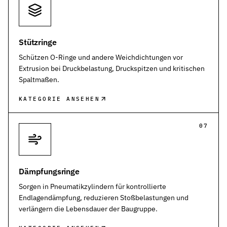
Stützringe
Schützen O-Ringe und andere Weichdichtungen vor
Extrusion bei Druckbelastung, Druckspitzen und kritischen
Spaltmaßen.
KATEGORIE ANSEHEN
07
Dämpfungsringe
Sorgen in Pneumatikzylindern für kontrollierte
Endlagendämpfung, reduzieren Stoßbelastungen und
verlängern die Lebensdauer der Baugruppe.