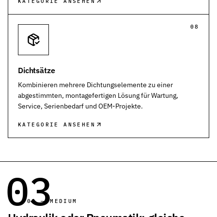
KATEGORIE ANSEHEN
08
Dichtsätze
Kombinieren mehrere Dichtungselemente zu einer
abgestimmten, montagefertigen Lösung für Wartung,
Service, Serienbedarf und OEM-Projekte.
KATEGORIE ANSEHEN
03
03 — MEDIUM