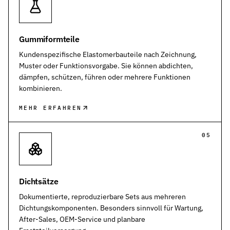
Gummiformteile
Kundenspezifische Elastomerbauteile nach Zeichnung,
Muster oder Funktionsvorgabe. Sie können abdichten,
dämpfen, schützen, führen oder mehrere Funktionen
kombinieren.
MEHR ERFAHREN
05
Dichtsätze
Dokumentierte, reproduzierbare Sets aus mehreren
Dichtungskomponenten. Besonders sinnvoll für Wartung,
After-Sales, OEM-Service und planbare