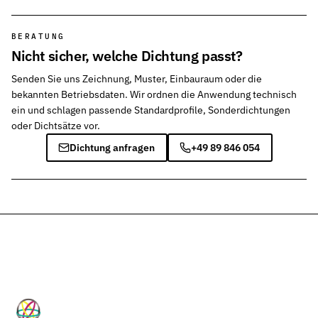
BERATUNG
Nicht sicher, welche Dichtung passt?
Senden Sie uns Zeichnung, Muster, Einbauraum oder die
bekannten Betriebsdaten. Wir ordnen die Anwendung technisch
ein und schlagen passende Standardprofile, Sonderdichtungen
oder Dichtsätze vor.
Dichtung anfragen
+49 89 846 054
HP-Dichtungen