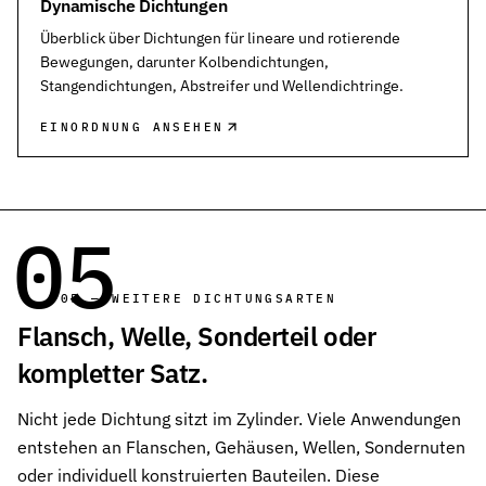
Dynamische Dichtungen
Überblick über Dichtungen für lineare und rotierende
Bewegungen, darunter Kolbendichtungen,
Stangendichtungen, Abstreifer und Wellendichtringe.
EINORDNUNG ANSEHEN
05
05 — WEITERE DICHTUNGSARTEN
Flansch, Welle, Sonderteil oder
kompletter Satz.
Nicht jede Dichtung sitzt im Zylinder. Viele Anwendungen
entstehen an Flanschen, Gehäusen, Wellen, Sondernuten
oder individuell konstruierten Bauteilen. Diese