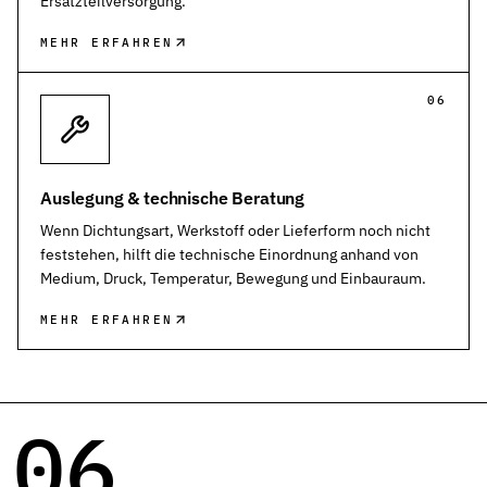
Ersatzteilversorgung.
MEHR ERFAHREN
06
Auslegung & technische Beratung
Wenn Dichtungsart, Werkstoff oder Lieferform noch nicht
feststehen, hilft die technische Einordnung anhand von
Medium, Druck, Temperatur, Bewegung und Einbauraum.
MEHR ERFAHREN
06