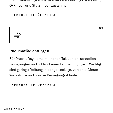
O-Ringen und Stützringen zusammen.
THEMENSEITE ÖFFNEN
02
Pneumatikdichtungen
Für Druckluftsysteme mit hohen Taktzahlen, schnellen
Bewegungen und oft trockenen Laufbedingungen. Wichtig
sind geringe Reibung, niedrige Leckage, verschleißfeste
Werkstoffe und präzise Bewegungsabläufe.
THEMENSEITE ÖFFNEN
AUSLEGUNG