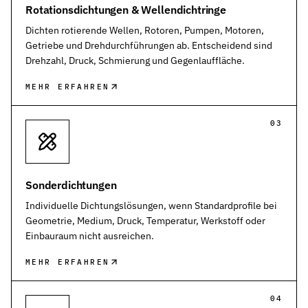
Rotationsdichtungen & Wellendichtringe
Dichten rotierende Wellen, Rotoren, Pumpen, Motoren,
Getriebe und Drehdurchführungen ab. Entscheidend sind
Drehzahl, Druck, Schmierung und Gegenlauffläche.
MEHR ERFAHREN
03
Sonderdichtungen
Individuelle Dichtungslösungen, wenn Standardprofile bei
Geometrie, Medium, Druck, Temperatur, Werkstoff oder
Einbauraum nicht ausreichen.
MEHR ERFAHREN
04