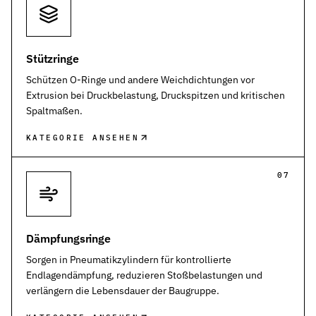
Stützringe
Schützen O-Ringe und andere Weichdichtungen vor
Extrusion bei Druckbelastung, Druckspitzen und kritischen
Spaltmaßen.
KATEGORIE ANSEHEN
07
Dämpfungsringe
Sorgen in Pneumatikzylindern für kontrollierte
Endlagendämpfung, reduzieren Stoßbelastungen und
verlängern die Lebensdauer der Baugruppe.