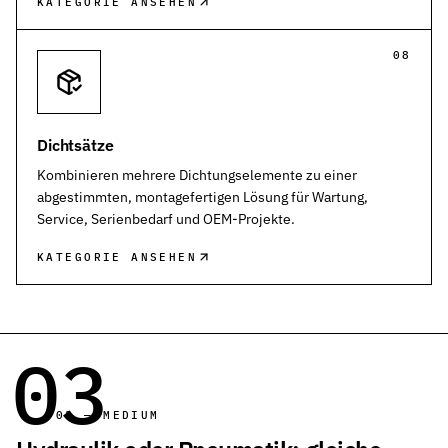
KATEGORIE ANSEHEN
08
Dichtsätze
Kombinieren mehrere Dichtungselemente zu einer
abgestimmten, montagefertigen Lösung für Wartung,
Service, Serienbedarf und OEM-Projekte.
KATEGORIE ANSEHEN
03
03 — MEDIUM