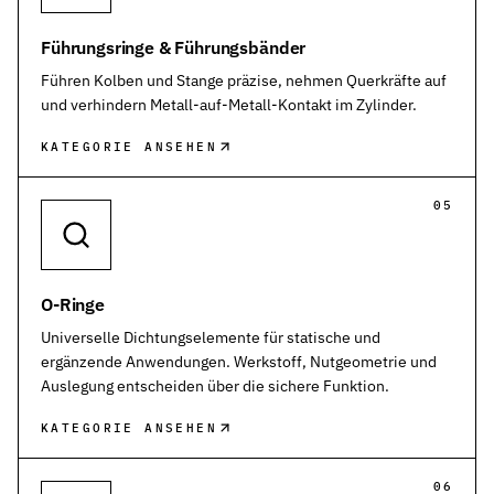
Führungsringe & Führungsbänder
Führen Kolben und Stange präzise, nehmen Querkräfte auf
und verhindern Metall-auf-Metall-Kontakt im Zylinder.
KATEGORIE ANSEHEN
05
O-Ringe
Universelle Dichtungselemente für statische und
ergänzende Anwendungen. Werkstoff, Nutgeometrie und
Auslegung entscheiden über die sichere Funktion.
KATEGORIE ANSEHEN
06