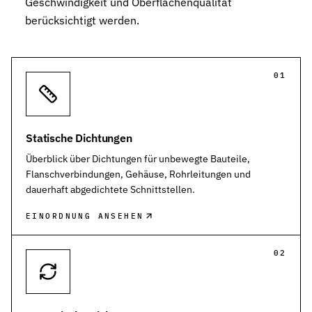
Geschwindigkeit und Oberflächenqualität
berücksichtigt werden.
01
Statische Dichtungen
Überblick über Dichtungen für unbewegte Bauteile,
Flanschverbindungen, Gehäuse, Rohrleitungen und
dauerhaft abgedichtete Schnittstellen.
EINORDNUNG ANSEHEN
02