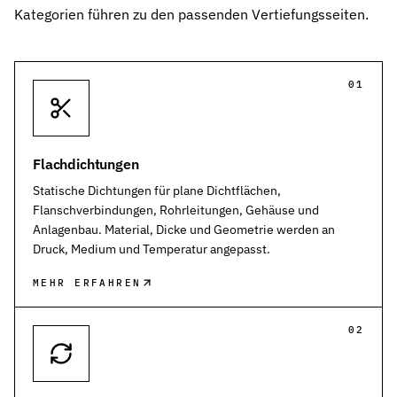
Kategorien führen zu den passenden Vertiefungsseiten.
01
Flachdichtungen
Statische Dichtungen für plane Dichtflächen,
Flanschverbindungen, Rohrleitungen, Gehäuse und
Anlagenbau. Material, Dicke und Geometrie werden an
Druck, Medium und Temperatur angepasst.
MEHR ERFAHREN
02