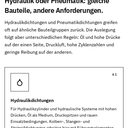
Hydraulik oder Pneumatik: gleiche
Bauteile, andere Anforderungen.
Hydraulikdichtungen und Pneumatikdichtungen greifen
oft auf ähnliche Bauteilgruppen zurück. Die Auslegung
folgt aber unterschiedlichen Regeln: Öl und hohe Drücke
auf der einen Seite, Druckluft, hohe Zyklenzahlen und
geringe Reibung auf der anderen.
01
Hydraulikdichtungen
Für Hydraulikzylinder und hydraulische Systeme mit hohen
Drücken, Öl als Medium, Druckspitzen und rauen
Einsatzbedingungen. Kolben-, Stangen- und
Abstreifdichtungen arbeiten hier mit Führungselementen,