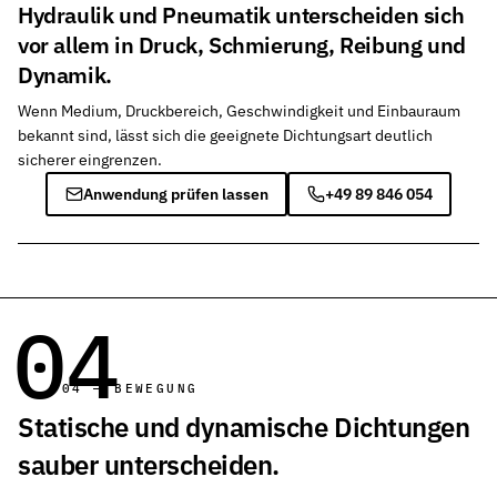
Hydraulik und Pneumatik unterscheiden sich
vor allem in Druck, Schmierung, Reibung und
Dynamik.
Wenn Medium, Druckbereich, Geschwindigkeit und Einbauraum
bekannt sind, lässt sich die geeignete Dichtungsart deutlich
sicherer eingrenzen.
Anwendung prüfen lassen
+49 89 846 054
04
04 — BEWEGUNG
Statische und dynamische Dichtungen
sauber unterscheiden.