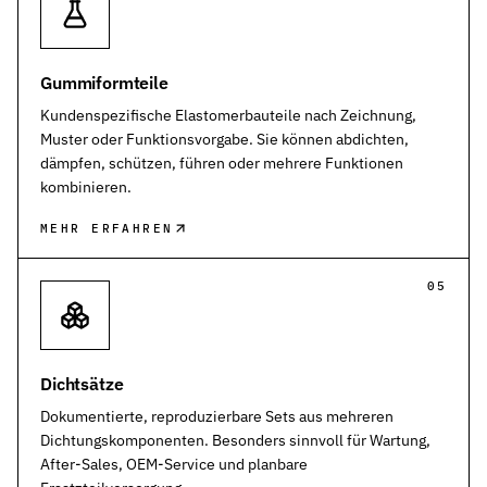
Gummiformteile
Kundenspezifische Elastomerbauteile nach Zeichnung,
Muster oder Funktionsvorgabe. Sie können abdichten,
dämpfen, schützen, führen oder mehrere Funktionen
kombinieren.
MEHR ERFAHREN
05
Dichtsätze
Dokumentierte, reproduzierbare Sets aus mehreren
Dichtungskomponenten. Besonders sinnvoll für Wartung,
After-Sales, OEM-Service und planbare