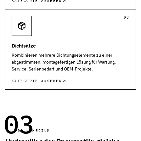
KATEGORIE ANSEHEN
08
Dichtsätze
Kombinieren mehrere Dichtungselemente zu einer
abgestimmten, montagefertigen Lösung für Wartung,
Service, Serienbedarf und OEM-Projekte.
KATEGORIE ANSEHEN
03
03 — MEDIUM