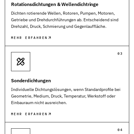
Rotationsdichtungen & Wellendichtringe
Dichten rotierende Wellen, Rotoren, Pumpen, Motoren,
Getriebe und Drehdurchführungen ab. Entscheidend sind
Drehzahl, Druck, Schmierung und Gegenlauffläche.
MEHR ERFAHREN
03
Sonderdichtungen
Individuelle Dichtungslösungen, wenn Standardprofile bei
Geometrie, Medium, Druck, Temperatur, Werkstoff oder
Einbauraum nicht ausreichen.
MEHR ERFAHREN
04