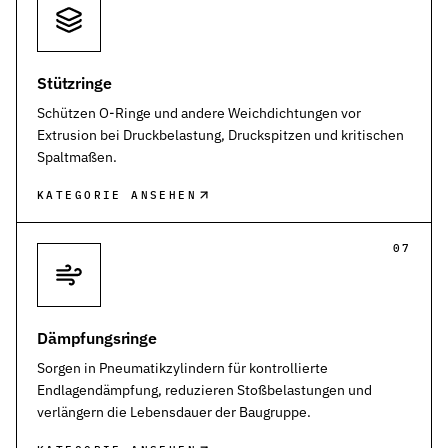
Stützringe
Schützen O-Ringe und andere Weichdichtungen vor
Extrusion bei Druckbelastung, Druckspitzen und kritischen
Spaltmaßen.
KATEGORIE ANSEHEN
07
Dämpfungsringe
Sorgen in Pneumatikzylindern für kontrollierte
Endlagendämpfung, reduzieren Stoßbelastungen und
verlängern die Lebensdauer der Baugruppe.