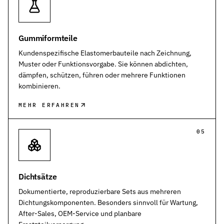
Gummiformteile
Kundenspezifische Elastomerbauteile nach Zeichnung,
Muster oder Funktionsvorgabe. Sie können abdichten,
dämpfen, schützen, führen oder mehrere Funktionen
kombinieren.
MEHR ERFAHREN
05
Dichtsätze
Dokumentierte, reproduzierbare Sets aus mehreren
Dichtungskomponenten. Besonders sinnvoll für Wartung,
After-Sales, OEM-Service und planbare