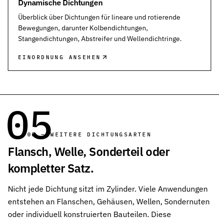
Dynamische Dichtungen
Überblick über Dichtungen für lineare und rotierende
Bewegungen, darunter Kolbendichtungen,
Stangendichtungen, Abstreifer und Wellendichtringe.
EINORDNUNG ANSEHEN
05
05 — WEITERE DICHTUNGSARTEN
Flansch, Welle, Sonderteil oder
kompletter Satz.
Nicht jede Dichtung sitzt im Zylinder. Viele Anwendungen
entstehen an Flanschen, Gehäusen, Wellen, Sondernuten
oder individuell konstruierten Bauteilen. Diese