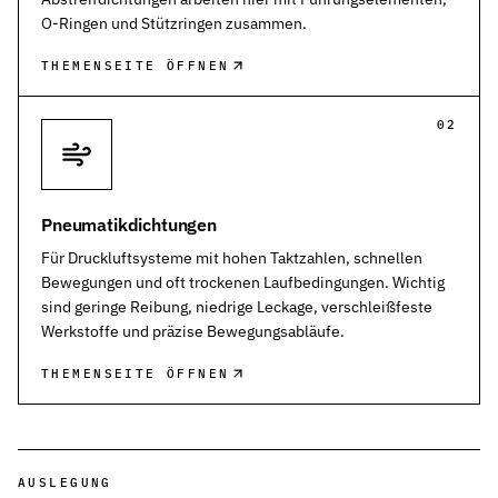
O-Ringen und Stützringen zusammen.
THEMENSEITE ÖFFNEN
02
Pneumatikdichtungen
Für Druckluftsysteme mit hohen Taktzahlen, schnellen
Bewegungen und oft trockenen Laufbedingungen. Wichtig
sind geringe Reibung, niedrige Leckage, verschleißfeste
Werkstoffe und präzise Bewegungsabläufe.
THEMENSEITE ÖFFNEN
AUSLEGUNG