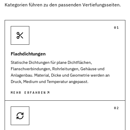
Kategorien führen zu den passenden Vertiefungsseiten.
01
Flachdichtungen
Statische Dichtungen für plane Dichtflächen,
Flanschverbindungen, Rohrleitungen, Gehäuse und
Anlagenbau. Material, Dicke und Geometrie werden an
Druck, Medium und Temperatur angepasst.
MEHR ERFAHREN
02