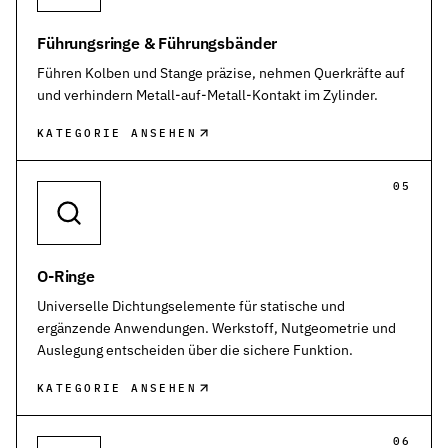
Führungsringe & Führungsbänder
Führen Kolben und Stange präzise, nehmen Querkräfte auf
und verhindern Metall-auf-Metall-Kontakt im Zylinder.
KATEGORIE ANSEHEN
05
O-Ringe
Universelle Dichtungselemente für statische und
ergänzende Anwendungen. Werkstoff, Nutgeometrie und
Auslegung entscheiden über die sichere Funktion.
KATEGORIE ANSEHEN
06