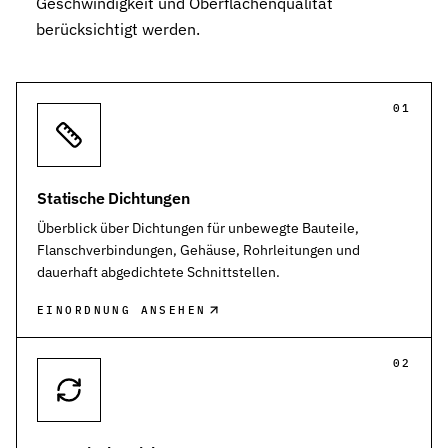
Geschwindigkeit und Oberflächenqualität
berücksichtigt werden.
01
Statische Dichtungen
Überblick über Dichtungen für unbewegte Bauteile,
Flanschverbindungen, Gehäuse, Rohrleitungen und
dauerhaft abgedichtete Schnittstellen.
EINORDNUNG ANSEHEN
02