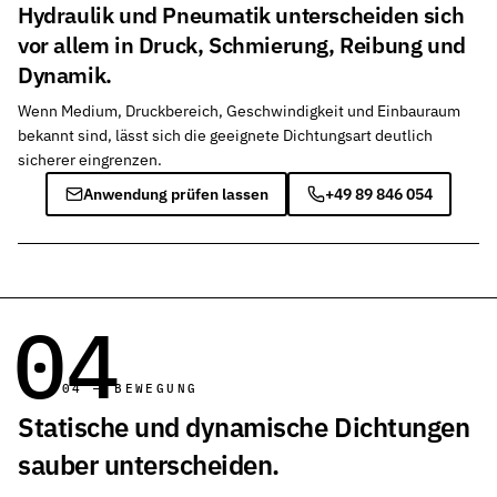
Hydraulik und Pneumatik unterscheiden sich
vor allem in Druck, Schmierung, Reibung und
Dynamik.
Wenn Medium, Druckbereich, Geschwindigkeit und Einbauraum
bekannt sind, lässt sich die geeignete Dichtungsart deutlich
sicherer eingrenzen.
Anwendung prüfen lassen
+49 89 846 054
04
04 — BEWEGUNG
Statische und dynamische Dichtungen
sauber unterscheiden.