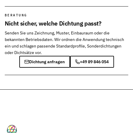
BERATUNG
Nicht sicher, welche Dichtung passt?
Senden Sie uns Zeichnung, Muster, Einbauraum oder die
bekannten Betriebsdaten. Wir ordnen die Anwendung technisch
ein und schlagen passende Standardprofile, Sonderdichtungen
oder Dichtsätze vor.
Dichtung anfragen
+49 89 846 054
HP-Dichtungen