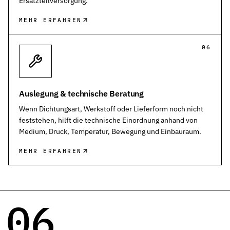
Ersatzteilversorgung.
MEHR ERFAHREN
06
Auslegung & technische Beratung
Wenn Dichtungsart, Werkstoff oder Lieferform noch nicht
feststehen, hilft die technische Einordnung anhand von
Medium, Druck, Temperatur, Bewegung und Einbauraum.
MEHR ERFAHREN
06