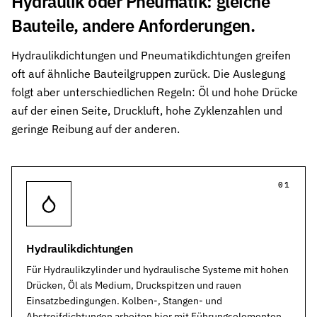
Hydraulik oder Pneumatik: gleiche
Bauteile, andere Anforderungen.
Hydraulikdichtungen und Pneumatikdichtungen greifen
oft auf ähnliche Bauteilgruppen zurück. Die Auslegung
folgt aber unterschiedlichen Regeln: Öl und hohe Drücke
auf der einen Seite, Druckluft, hohe Zyklenzahlen und
geringe Reibung auf der anderen.
01
Hydraulikdichtungen
Für Hydraulikzylinder und hydraulische Systeme mit hohen
Drücken, Öl als Medium, Druckspitzen und rauen
Einsatzbedingungen. Kolben-, Stangen- und
Abstreifdichtungen arbeiten hier mit Führungselementen,