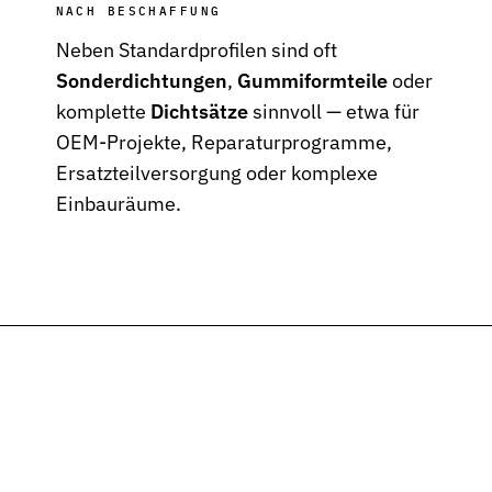
NACH BESCHAFFUNG
Neben Standardprofilen sind oft
Sonderdichtungen
,
Gummiformteile
oder
komplette
Dichtsätze
sinnvoll — etwa für
OEM-Projekte, Reparaturprogramme,
Ersatzteilversorgung oder komplexe
Einbauräume.