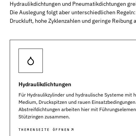
Hydraulikdichtungen und Pneumatikdichtungen greif
Die Auslegung folgt aber unterschiedlichen Regeln:
Druckluft, hohe Zyklenzahlen und geringe Reibung 
Hydraulikdichtungen
Für Hydraulikzylinder und hydraulische Systeme mit h
Medium, Druckspitzen und rauen Einsatzbedingungen.
Abstreifdichtungen arbeiten hier mit Führungselemen
Stützringen zusammen.
THEMENSEITE ÖFFNEN