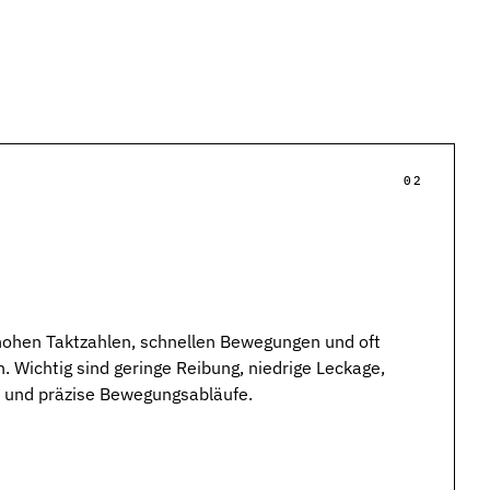
02
hohen Taktzahlen, schnellen Bewegungen und oft
 Wichtig sind geringe Reibung, niedrige Leckage,
e und präzise Bewegungsabläufe.