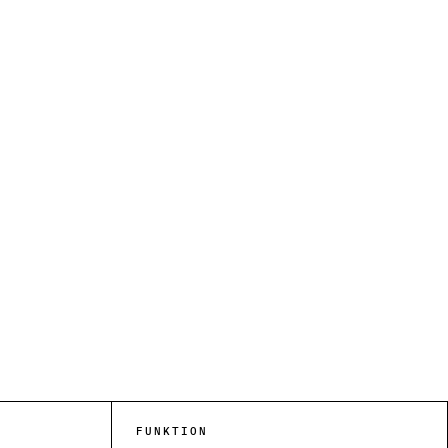
FUNKTION