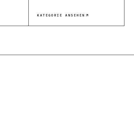
KATEGORIE ANSEHEN