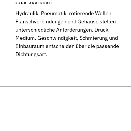
NACH ANWENDUNG
Hydraulik, Pneumatik, rotierende Wellen,
Flanschverbindungen und Gehäuse stellen
unterschiedliche Anforderungen. Druck,
Medium, Geschwindigkeit, Schmierung und
Einbauraum entscheiden über die passende
severbindungen
Dichtungsart.
nd Funktion