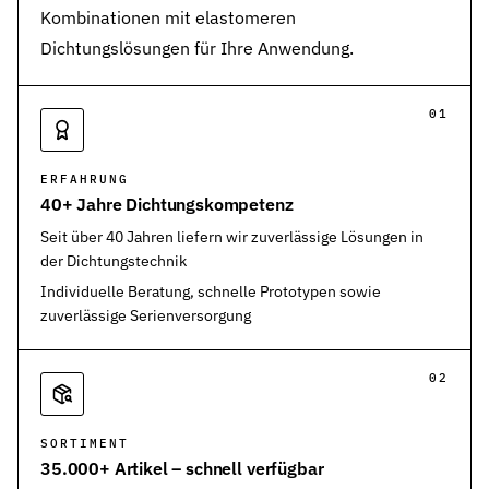
Kombinationen mit elastomeren
Dichtungslösungen für Ihre Anwendung.
01
ERFAHRUNG
40+ Jahre Dichtungskompetenz
Seit über 40 Jahren liefern wir zuverlässige Lösungen in
der Dichtungstechnik
Individuelle Beratung, schnelle Prototypen sowie
zuverlässige Serienversorgung
02
SORTIMENT
35.000+ Artikel – schnell verfügbar