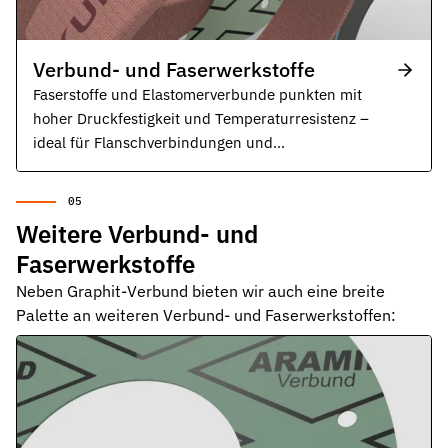
Verbund- und Faserwerkstoffe
Faserstoffe und Elastomerverbunde punkten mit
hoher Druckfestigkeit und Temperaturresistenz –
ideal für Flanschverbindungen und
Rohrleitungssysteme.
Weitere Verbund- und
Faserwerkstoffe
Neben Graphit-Verbund bieten wir auch eine breite
Palette an weiteren Verbund- und Faserwerkstoffen: