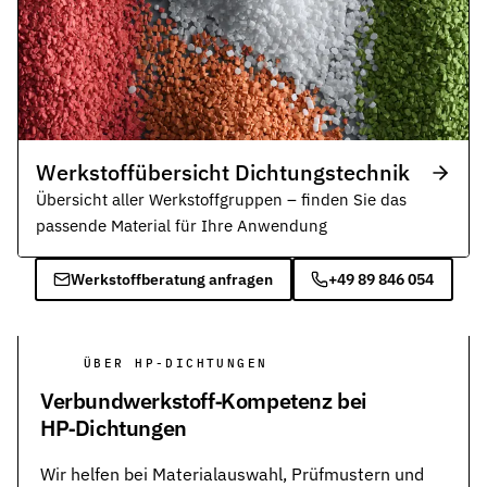
Werkstoffübersicht Dichtungstechnik
Übersicht aller Werkstoffgruppen – finden Sie das
passende Material für Ihre Anwendung
Werkstoffberatung anfragen
+49 89 846 054
ÜBER HP-DICHTUNGEN
Verbundwerkstoff‑Kompetenz bei
HP‑Dichtungen
Wir helfen bei Materialauswahl, Prüfmustern und