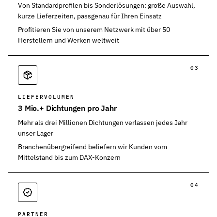
Von Standardprofilen bis Sonderlösungen: große Auswahl,
kurze Lieferzeiten, passgenau für Ihren Einsatz
Profitieren Sie von unserem Netzwerk mit über 50
Herstellern und Werken weltweit
03
LIEFERVOLUMEN
3 Mio.+ Dichtungen pro Jahr
Mehr als drei Millionen Dichtungen verlassen jedes Jahr
unser Lager
Branchenübergreifend beliefern wir Kunden vom
Mittelstand bis zum DAX-Konzern
04
PARTNER