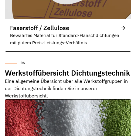
Faserstoff / Zellulose
Bewährtes Material für Standard-Flanschdichtungen
mit gutem Preis-Leistungs-Verhältnis
Werkstoffübersicht Dichtungstechnik
Eine allgemeine Übersicht über alle Werkstoffgruppen in
der Dichtungstechnik finden Sie in unserer
Werkstoffübersicht: