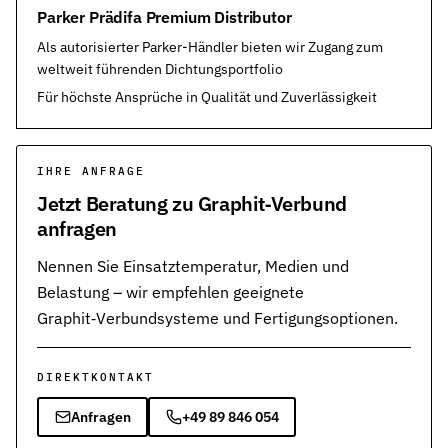
Parker Prädifa Premium Distributor
Als autorisierter Parker-Händler bieten wir Zugang zum
weltweit führenden Dichtungsportfolio
Für höchste Ansprüche in Qualität und Zuverlässigkeit
IHRE ANFRAGE
Jetzt Beratung zu Graphit‑Verbund
anfragen
Nennen Sie Einsatztemperatur, Medien und
Belastung – wir empfehlen geeignete
Graphit‑Verbundsysteme und Fertigungsoptionen.
DIREKTKONTAKT
Anfragen
+49 89 846 054