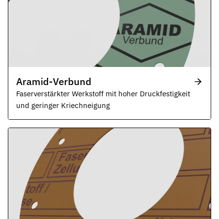
Aramid-Verbund
Faserverstärkter Werkstoff mit hoher Druckfestigkeit
und geringer Kriechneigung