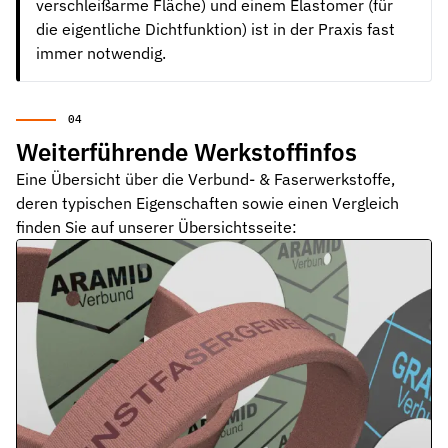
verschleißarme Fläche) und einem Elastomer (für
die eigentliche Dichtfunktion) ist in der Praxis fast
immer notwendig.
Weiterführende Werkstoffinfos
Eine Übersicht über die Verbund- & Faserwerkstoffe,
deren typischen Eigenschaften sowie einen Vergleich
finden Sie auf unserer Übersichtsseite: