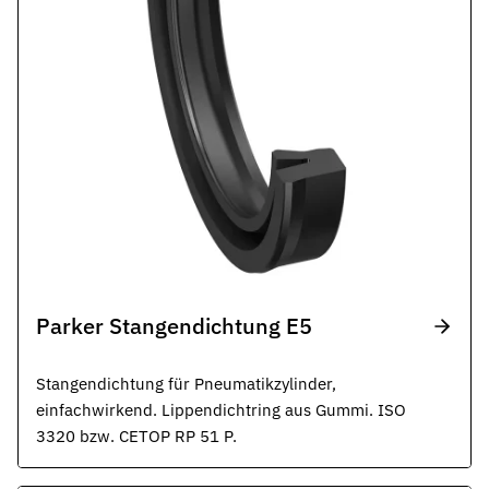
Parker Stangendichtung E5
Stangendichtung für Pneumatikzylinder,
einfachwirkend. Lippendichtring aus Gummi. ISO
3320 bzw. CETOP RP 51 P.