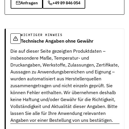
Anfragen
+49 89 846 054
WICHTIGER HINWEIS
Technische Angaben ohne Gewähr
Die auf dieser Seite gezeigten Produktdaten –
insbesondere Maße, Temperatur- und
Druckangaben, Werkstoffe, Zulassungen, Zertifikate,
Aussagen zu Anwendungsbereichen und Eignung –
wurden automatisiert aus Herstellerquellen
zusammengetragen und nicht einzeln geprüft. Sie
können Fehler enthalten. Wir übernehmen deshalb
keine Haftung und/oder Gewähr für die Richtigkeit,
Vollständigkeit und Aktualität dieser Angaben. Bitte
lassen Sie alle für Ihre Anwendung relevanten
Angaben vor einer Bestellung von uns bestätigen.