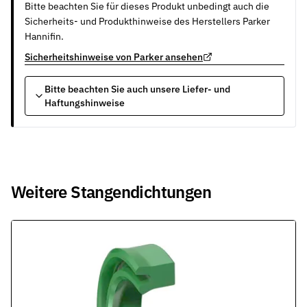
Bitte beachten Sie für dieses Produkt unbedingt auch die
Sicherheits- und Produkthinweise des Herstellers Parker
Hannifin.
Sicherheitshinweise von Parker ansehen
Bitte beachten Sie auch unsere Liefer- und
Haftungshinweise
Weitere Stangendichtungen