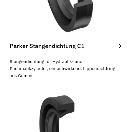
Parker Stangendichtung C1
Stangendichtung für Hydraulik- und
Pneumatikzylinder, einfachwirkend. Lippendichtring
aus Gummi.