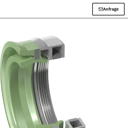
Anfrage