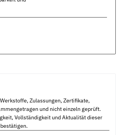
erkstoffe, Zulassungen, Zertifikate,
mmengetragen und nicht einzeln geprüft.
eit, Vollständigkeit und Aktualität dieser
 bestätigen.