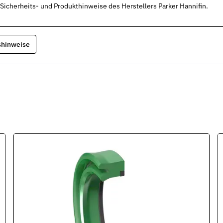
 Sicherheits- und Produkthinweise des Herstellers Parker Hannifin.
gshinweise