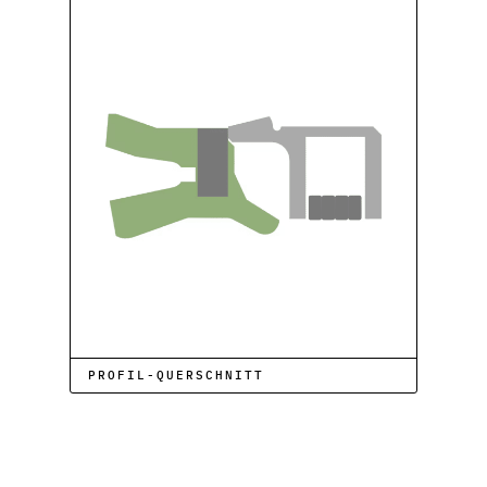
PROFIL-QUERSCHNITT