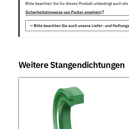
Bitte beachten Sie für dieses Produkt unbedingt auch die
Sicherheitshinweise von Parker ansehen
Bitte beachten Sie auch unsere Liefer- und Haftun
Weitere Stangendichtungen