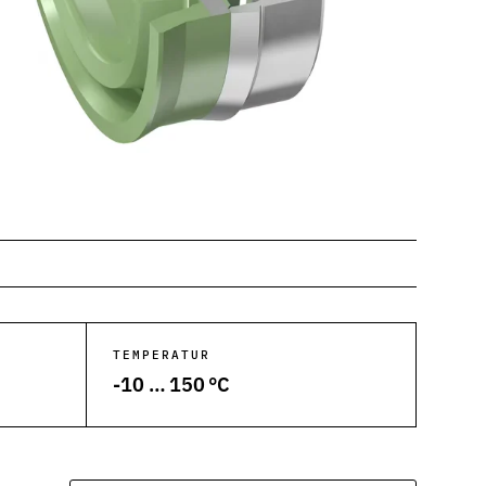
TEMPERATUR
-10 … 150 °C