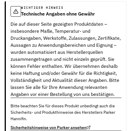
WICHTIGER HINWEIS
Technische Angaben ohne Gewähr
Die auf dieser Seite gezeigten Produktdaten –
insbesondere Maße, Temperatur- und
Druckangaben, Werkstoffe, Zulassungen, Zertifikate,
Aussagen zu Anwendungsbereichen und Eignung –
wurden automatisiert aus Herstellerquellen
zusammengetragen und nicht einzeln geprüft. Sie
können Fehler enthalten. Wir übernehmen deshalb
keine Haftung und/oder Gewähr für die Richtigkeit,
Vollständigkeit und Aktualität dieser Angaben. Bitte
lassen Sie alle für Ihre Anwendung relevanten
Angaben vor einer Bestellung von uns bestätigen.
Bitte beachten Sie für dieses Produkt unbedingt auch die
Sicherheits- und Produkthinweise des Herstellers Parker
Hannifin.
Sicherheitshinweise von Parker ansehen