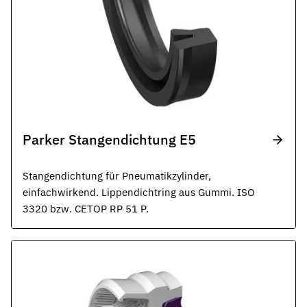
Parker Stangendichtung E5
Stangendichtung für Pneumatikzylinder,
einfachwirkend. Lippendichtring aus Gummi. ISO
3320 bzw. CETOP RP 51 P.