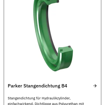
Parker Stangendichtung B4
Stangendichtung für Hydraulikzylinder,
einfachwirkend, Dichtlippe aus Polyurethan mit