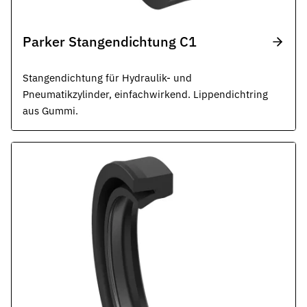
Parker Stangendichtung C1
Stangendichtung für Hydraulik- und
Pneumatikzylinder, einfachwirkend. Lippendichtring
aus Gummi.