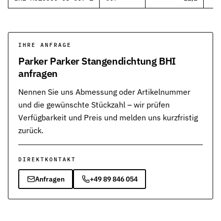
IHRE ANFRAGE
Parker Parker Stangendichtung BHI
anfragen
Nennen Sie uns Abmessung oder Artikelnummer
und die gewünschte Stückzahl – wir prüfen
Verfügbarkeit und Preis und melden uns kurzfristig
zurück.
DIREKTKONTAKT
Anfragen
+49 89 846 054