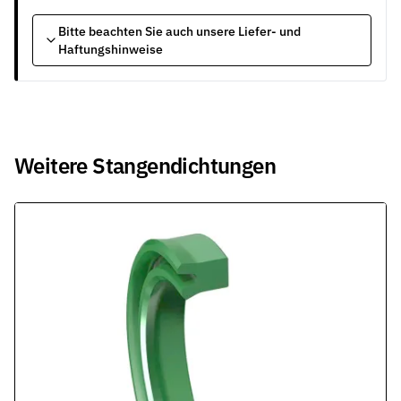
Bitte beachten Sie auch unsere Liefer- und
Haftungshinweise
Weitere Stangendichtungen