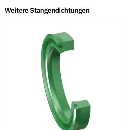
Weitere Stangendichtungen