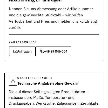
Nennen Sie uns Abmessung oder Artikelnummer
und die gewünschte Stückzahl – wir prüfen
Verfügbarkeit und Preis und melden uns kurzfristig
zurück.
DIREKTKONTAKT
Anfragen
+49 89 846 054
WICHTIGER HINWEIS
Technische Angaben ohne Gewähr
Die auf dieser Seite gezeigten Produktdaten –
insbesondere Maße, Temperatur- und
Druckangaben, Werkstoffe, Zulassungen, Zertifikate,