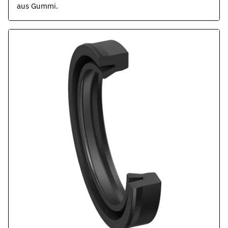
aus Gummi.