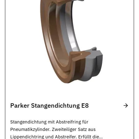
Parker Stangendichtung E8
Stangendichtung mit Abstreifring für
Pneumatikzylinder. Zweiteiliger Satz aus
Lippendichtring und Abstreifer. Erfüllt die