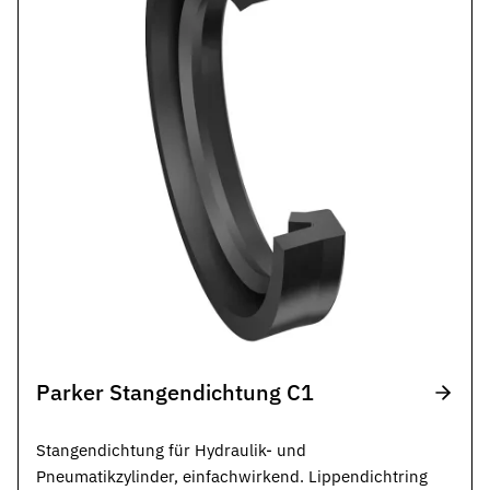
Parker Stangendichtung C1
Stangendichtung für Hydraulik- und
Pneumatikzylinder, einfachwirkend. Lippendichtring