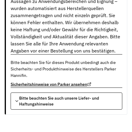
Aussagen zu Anwendungsbereichen und Eignung –
wurden automatisiert aus Herstellerquellen
zusammengetragen und nicht einzeln geprüft. Sie
können Fehler enthalten. Wir übernehmen deshalb
keine Haftung und/oder Gewähr für die Richtigkeit,
Vollständigkeit und Aktualität dieser Angaben. Bitte
lassen Sie alle für Ihre Anwendung relevanten
Angaben vor einer Bestellung von uns bestätigen.
Bitte beachten Sie für dieses Produkt unbedingt auch die
Sicherheits- und Produkthinweise des Herstellers Parker
Hannifin.
Sicherheitshinweise von Parker ansehen
Bitte beachten Sie auch unsere Liefer- und
Haftungshinweise