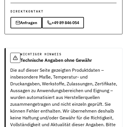
DIREKTKONTAKT
Anfragen
+49 89 846 054
WICHTIGER HINWEIS
Technische Angaben ohne Gewähr
Die auf dieser Seite gezeigten Produktdaten –
insbesondere Maße, Temperatur- und
Druckangaben, Werkstoffe, Zulassungen, Zertifikate,
Aussagen zu Anwendungsbereichen und Eignung –
wurden automatisiert aus Herstellerquellen
zusammengetragen und nicht einzeln geprüft. Sie
können Fehler enthalten. Wir übernehmen deshalb
keine Haftung und/oder Gewähr für die Richtigkeit,
Vollständigkeit und Aktualität dieser Angaben. Bitte