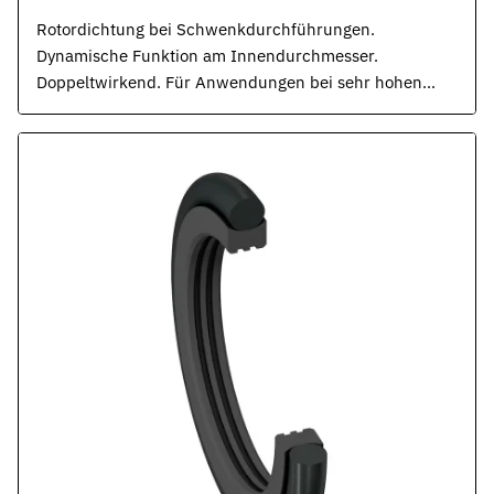
Rotordichtung bei Schwenkdurchführungen.
Dynamische Funktion am Innendurchmesser.
Doppeltwirkend. Für Anwendungen bei sehr hohen
Drücken. ISO 7425.