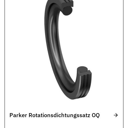
Parker Rotationsdichtungssatz OQ