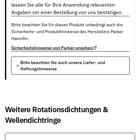
lassen Sie alle für Ihre Anwendung relevanten
Angaben vor einer Bestellung von uns bestätigen.
Bitte beachten Sie für dieses Produkt unbedingt auch die
Sicherheits- und Produkthinweise des Herstellers Parker
Hannifin.
Sicherheitshinweise von Parker ansehen
Bitte beachten Sie auch unsere Liefer- und
Haftungshinweise
Weitere Rotationsdichtungen &
Wellendichtringe