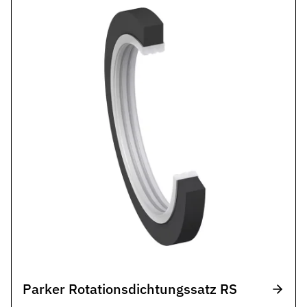
Parker Rotationsdichtungssatz RS